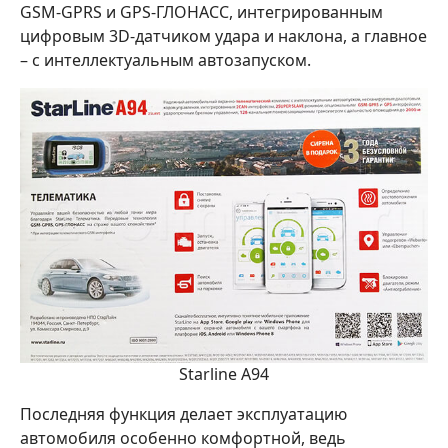
GSM-GPRS и GPS-ГЛОНАСС, интегрированным
цифровым 3D-датчиком удара и наклона, а главное
– с интеллектуальным автозапуском.
Starline A94
Последняя функция делает эксплуатацию
автомобиля особенно комфортной, ведь