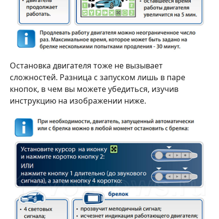
Остановка двигателя тоже не вызывает
сложностей. Разница с запуском лишь в паре
кнопок, в чем вы можете убедиться, изучив
инструкцию на изображении ниже.