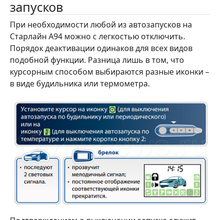
запусков
При необходимости любой из автозапусков на
Старлайн А94 можно с легкостью отключить.
Порядок деактивации одинаков для всех видов
подобной функции. Разница лишь в том, что
курсорным способом выбираются разные иконки –
в виде будильника или термометра.