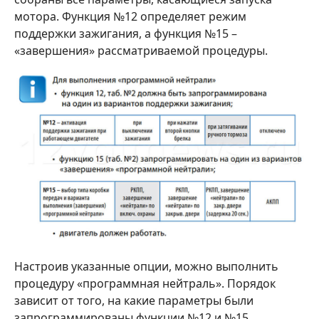
мотора. Функция №12 определяет режим
поддержки зажигания, а функция №15 –
«завершения» рассматриваемой процедуры.
Настроив указанные опции, можно выполнить
процедуру «программная нейтраль». Порядок
зависит от того, на какие параметры были
запрограммированы функции №12 и №15.