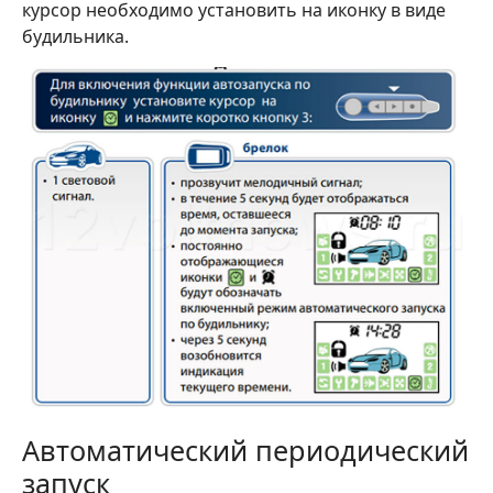
курсор необходимо установить на иконку в виде
будильника.
Автоматический периодический
запуск