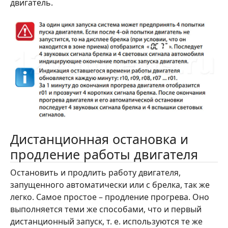
двигатель.
Дистанционная остановка и
продление работы двигателя
Остановить и продлить работу двигателя,
запущенного автоматически или с брелка, так же
легко. Самое простое – продление прогрева. Оно
выполняется теми же способами, что и первый
дистанционный запуск, т. е. используются те же