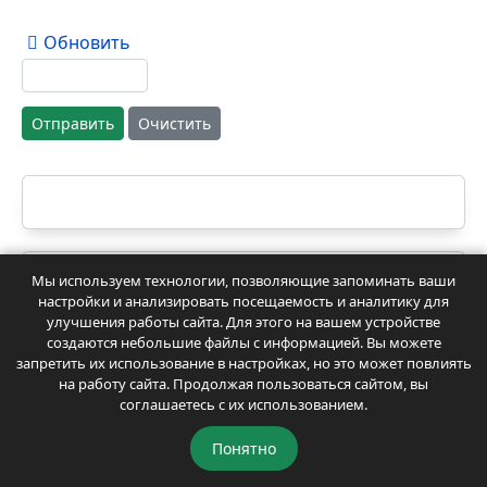
Обновить
Отправить
Очистить
Мы используем технологии, позволяющие запоминать ваши
настройки и анализировать посещаемость и аналитику для
ЧИТАТЬ КАНАЛ В ДЗЕН
улучшения работы сайта. Для этого на вашем устройстве
создаются небольшие файлы с информацией. Вы можете
запретить их использование в настройках, но это может повлиять
на работу сайта. Продолжая пользоваться сайтом, вы
соглашаетесь с их использованием.
Понятно