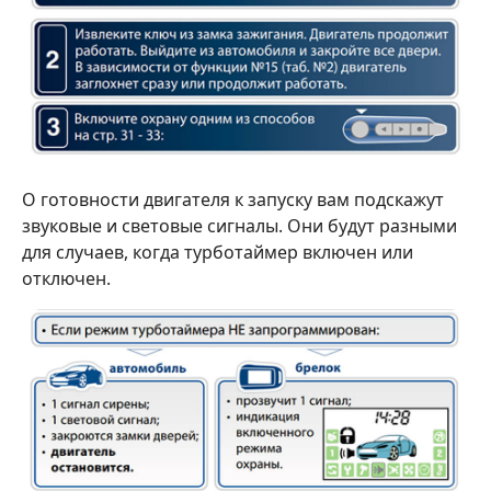
О готовности двигателя к запуску вам подскажут
звуковые и световые сигналы. Они будут разными
для случаев, когда турботаймер включен или
отключен.