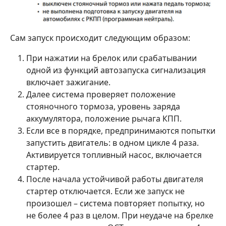
Сам запуск происходит следующим образом:
При нажатии на брелок или срабатывании
одной из функций автозапуска сигнализация
включает зажигание.
Далее система проверяет положение
стояночного тормоза, уровень заряда
аккумулятора, положение рычага КПП.
Если все в порядке, предпринимаются попытки
запустить двигатель: в одном цикле 4 раза.
Активируется топливный насос, включается
стартер.
После начала устойчивой работы двигателя
стартер отключается. Если же запуск не
произошел – система повторяет попытку, но
не более 4 раз в целом. При неудаче на брелке