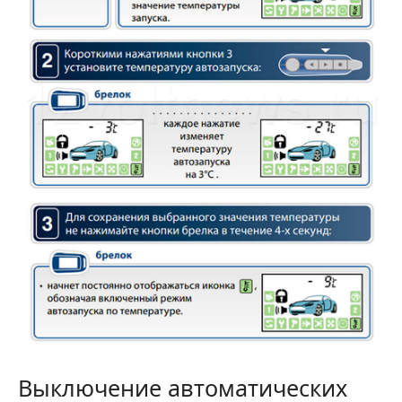
Выключение автоматических