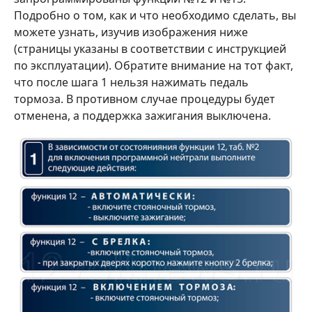
Подробно о том, как и что необходимо сделать, вы
можете узнать, изучив изображения ниже
(страницы указаны в соответствии с инструкцией
по эксплуатации). Обратите внимание на тот факт,
что после шага 1 нельзя нажимать педаль
тормоза. В противном случае процедуры будет
отменена, а поддержка зажигания выключена.