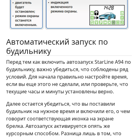
Автоматический запуск по
будильнику
Перед тем как включить автозапуск StarLine A94 по
будильнику, важно убедиться, что соблюдены ряд
условий. Для начала правильно настройте время,
если вы еще этого не сделали, или проверьте, что
текущие часы и минуты установлены верно.
Далее остается убедиться, что вы поставили
будильник на нужное время и включили его, о чем
говорит соответствующая иконка на экране
брелка. Автозапуск активируется опять же
курсорным способом. Разница лишь в том, что