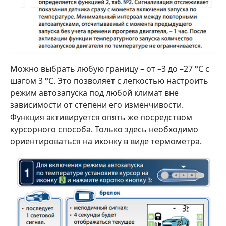
Можно выбрать любую границу – от –3 до –27 °C с
шагом 3 °C. Это позволяет с легкостью настроить
режим автозапуска под любой климат вне
зависимости от степени его изменчивости.
Функция активируется опять же посредством
курсорного способа. Только здесь необходимо
ориентироваться на иконку в виде термометра.