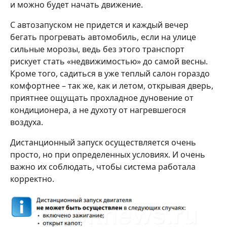
и можно будет начать движение.
С автозапуском не придется и каждый вечер
бегать прогревать автомобиль, если на улице
сильные морозы, ведь без этого транспорт
рискует стать «недвижимостью» до самой весны.
Кроме того, садиться в уже теплый салон гораздо
комфортнее – так же, как и летом, открывая дверь,
приятнее ощущать прохладное дуновение от
кондиционера, а не духоту от нагревшегося
воздуха.
Дистанционный запуск осуществляется очень
просто, но при определенных условиях. И очень
важно их соблюдать, чтобы система работала
корректно.