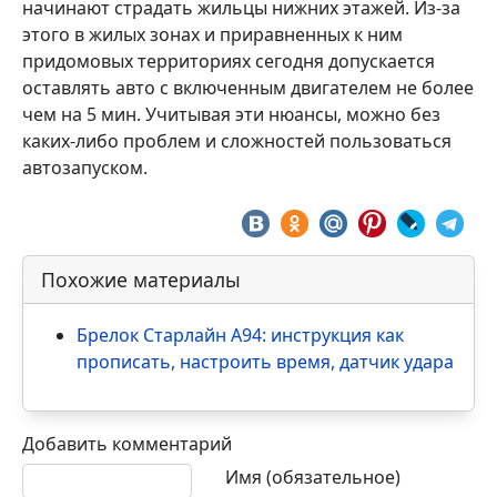
начинают страдать жильцы нижних этажей. Из-за
этого в жилых зонах и приравненных к ним
придомовых территориях сегодня допускается
оставлять авто с включенным двигателем не более
чем на 5 мин. Учитывая эти нюансы, можно без
каких-либо проблем и сложностей пользоваться
автозапуском.
Похожие материалы
Брелок Cтарлайн А94: инструкция как
прописать, настроить время, датчик удара
Добавить комментарий
Текст комментария
Имя (обязательное)