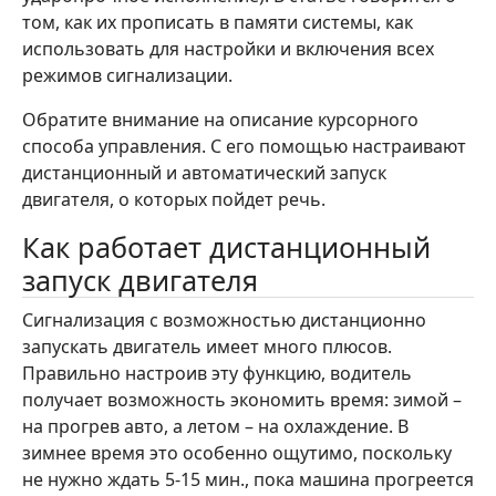
том, как их прописать в памяти системы, как
использовать для настройки и включения всех
режимов сигнализации.
Обратите внимание на описание курсорного
способа управления. С его помощью настраивают
дистанционный и автоматический запуск
двигателя, о которых пойдет речь.
Как работает дистанционный
запуск двигателя
Сигнализация с возможностью дистанционно
запускать двигатель имеет много плюсов.
Правильно настроив эту функцию, водитель
получает возможность экономить время: зимой –
на прогрев авто, а летом – на охлаждение. В
зимнее время это особенно ощутимо, поскольку
не нужно ждать 5-15 мин., пока машина прогреется