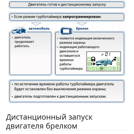
Дистанционный запуск
двигателя брелком