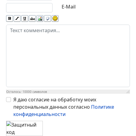
E-Mail
Осталось:
10000
символов
Я даю согласие на обработку моих
персональных данных согласно
Политике
конфиденциальности