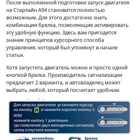
После выполненной подготовки запуск двигателя
на Старлайн А94 становится полностью
возможным. Для этого достаточно знать
комбинации брелка, позволяющие активировать
эту удобную функцию. Здесь вам пригодится
знание принципов курсорного способа
управления, который был упомянут в начале
статьи.
Хотя запустить двигатель можно и просто одной
кнопкой брелка. Производитель сигнализации
предлагает 2 варианта, и автовладелец может
выбрать любой, который посчитает удобным.