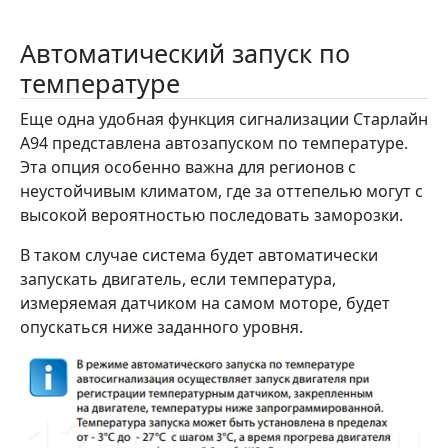
Автоматический запуск по
температуре
Еще одна удобная функция сигнализации Старлайн
А94 представлена автозапуском по температуре.
Эта опция особенно важна для регионов с
неустойчивым климатом, где за оттепелью могут с
высокой вероятностью последовать заморозки.
В таком случае система будет автоматически
запускать двигатель, если температура,
измеряемая датчиком на самом моторе, будет
опускаться ниже заданного уровня.