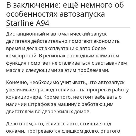
В заключение: ещё немного об
особенностях автозапуска
Starline A94
Дистанционный и автоматический запуск
двигателя действительно помогают экономить
время и делают эксплуатацию авто более
комфортной. В регионах с холодным климатом
функция помогает не сталкиваться с застыванием
масла и следующими за этим проблемами.
Конечно, необходимо учитывать, что автозапуск
увеличивает расход топлива – на прогрев и работу
кондиционера. Кроме того, не стоит забывать о
наличии штрафов за машину с работающим
двигателем во дворе жилых домов.
Дело в том, что, если все авто, стоящие под
окнами, прогреваются слишком долго, от этого