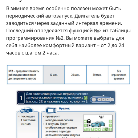
В зимнее время особенно полезен может быть
периодический автозапуск. Двигатель будет
заводиться через заданный интервал времени.
Последний определяется функцией №2 из таблицы
программирования №2. Вы можете выбрать для
себя наиболее комфортный вариант – от 2 до 24
часов с шагом 2 часа.