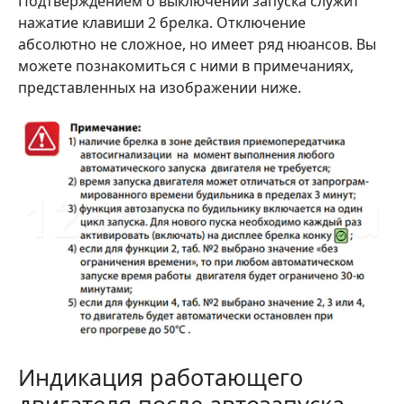
Подтверждением о выключении запуска служит
нажатие клавиши 2 брелка. Отключение
абсолютно не сложное, но имеет ряд нюансов. Вы
можете познакомиться с ними в примечаниях,
представленных на изображении ниже.
Индикация работающего