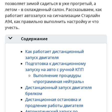
позволяет зимой садиться в уже прогретый, а
летом – в охлажденный салон. Рассказываем, как
работает автозапуск на сигнализации Старлайн
А94, как правильно выполнить настройку и что
учесть.
Содержание
Как работает дистанционный
запуск двигателя
Подготовка к дистанционному
запуску на авто с ручной КПП
Выполнение процедуры
«программная нейтраль»
Дистанционный запуск двигателя
брелком
Дистанционная остановка и
продление работы двигателя
Автоматический запуск по