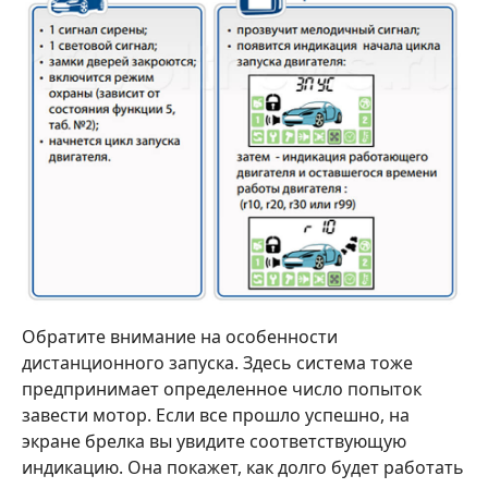
Обратите внимание на особенности
дистанционного запуска. Здесь система тоже
предпринимает определенное число попыток
завести мотор. Если все прошло успешно, на
экране брелка вы увидите соответствующую
индикацию. Она покажет, как долго будет работать