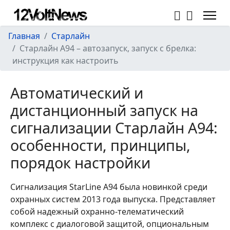
Главная
Старлайн
Старлайн А94 – автозапуск, запуск с брелка:
инструкция как настроить
Автоматический и
дистанционный запуск на
сигнализации Старлайн А94:
особенности, принципы,
порядок настройки
Сигнализация StarLine A94 была новинкой среди
охранных систем 2013 года выпуска. Представляет
собой надежный охранно-телематический
комплекс с диалоговой защитой, опциональным