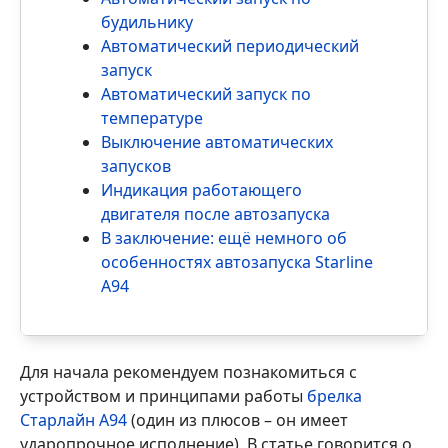
будильнику
Автоматический периодический
запуск
Автоматический запуск по
температуре
Выключение автоматических
запусков
Индикация работающего
двигателя после автозапуска
В заключение: ещё немного об
особенностях автозапуска Starline
A94
Для начала рекомендуем познакомиться с
устройством и принципами работы
брелка
Старлайн А94
(один из плюсов – он имеет
ударопрочное исполнение). В статье говорится о