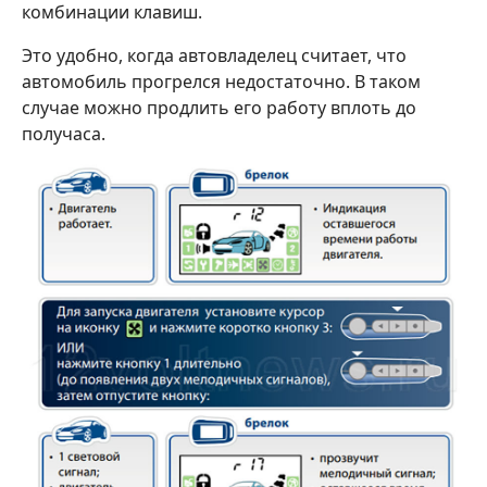
комбинации клавиш.
Это удобно, когда автовладелец считает, что
автомобиль прогрелся недостаточно. В таком
случае можно продлить его работу вплоть до
получаса.