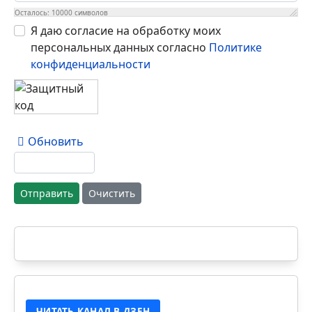
Осталось:
10000
символов
Я даю согласие на обработку моих
персональных данных согласно
Политике
конфиденциальности
Обновить
Отправить
Очистить
ЧИТАТЬ КАНАЛ В ДЗЕН