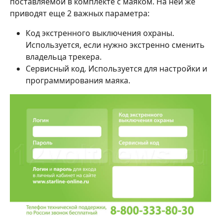
поставляемой в комплекте с маяком. На ней же
приводят еще 2 важных параметра:
Код экстренного выключения охраны.
Используется, если нужно экстренно сменить
владельца трекера.
Сервисный код. Используется для настройки и
программирования маяка.