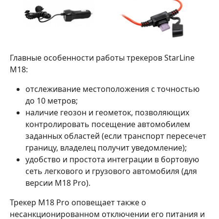
Главные особенности работы трекеров StarLine
M18:
отслеживание местоположения с точностью
до 10 метров;
наличие геозон и геометок, позволяющих
контролировать посещение автомобилем
заданных областей (если транспорт пересечет
границу, владелец получит уведомление);
удобство и простота интеграции в бортовую
сеть легкового и грузового автомобиля (для
версии M18 Pro).
Трекер M18 Pro оповещает также о
несанкционированном отключении его питания и