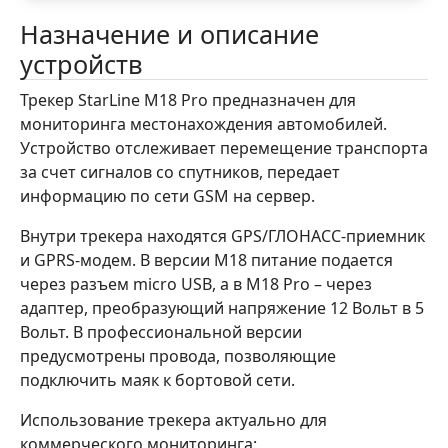
Назначение и описание
устройств
Трекер StarLine M18 Pro предназначен для
мониторинга местонахождения автомобилей.
Устройство отслеживает перемещение транспорта
за счет сигналов со спутников, передает
информацию по сети GSM на сервер.
Внутри трекера находятся GPS/ГЛОНАСС-приемник
и GPRS-модем. В версии M18 питание подается
через разъем micro USB, а в M18 Pro – через
адаптер, преобразующий напряжение 12 Вольт в 5
Вольт. В профессиональной версии
предусмотрены провода, позволяющие
подключить маяк к бортовой сети.
Использование трекера актуально для
коммерческого мониторинга: