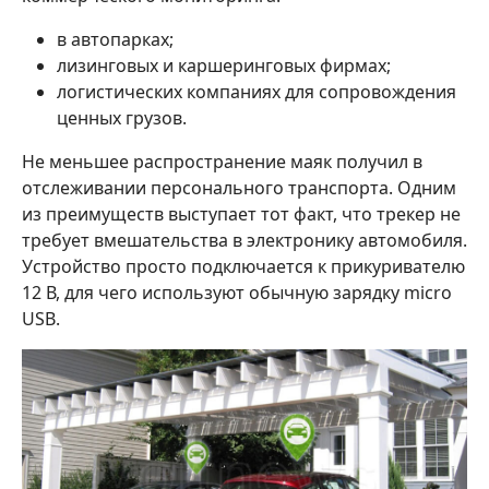
в автопарках;
лизинговых и каршеринговых фирмах;
логистических компаниях для сопровождения
ценных грузов.
Не меньшее распространение маяк получил в
отслеживании персонального транспорта. Одним
из преимуществ выступает тот факт, что трекер не
требует вмешательства в электронику автомобиля.
Устройство просто подключается к прикуривателю
12 В, для чего используют обычную зарядку micro
USB.