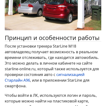
Принцип и особенности работы
После установки трекера StarLine M18
автовладелец получает возможность в реальном
времени отслеживать, где находится автомобиль.
Это можно делать в личном кабинете на сайте
starline-online.ru, который также используется для
проверки состояния авто с
сигнализацией
Старлайн А96
, или в приложении StarLine для
смартфона.
Чтобы войти в ЛК, используются логин и пароль,
которые можно найти на пластиковой карте,