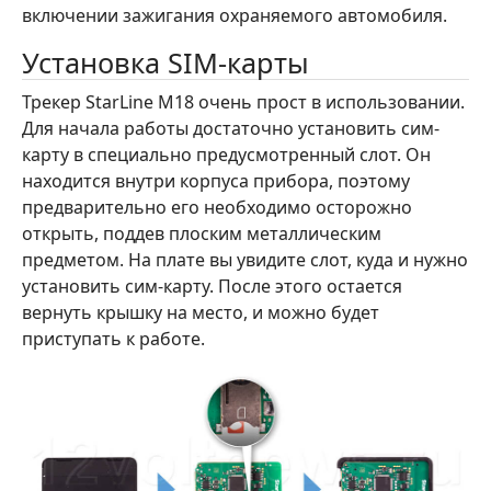
включении зажигания охраняемого автомобиля.
Установка SIM-карты
Трекер StarLine M18 очень прост в использовании.
Для начала работы достаточно установить сим-
карту в специально предусмотренный слот. Он
находится внутри корпуса прибора, поэтому
предварительно его необходимо осторожно
открыть, поддев плоским металлическим
предметом. На плате вы увидите слот, куда и нужно
установить сим-карту. После этого остается
вернуть крышку на место, и можно будет
приступать к работе.