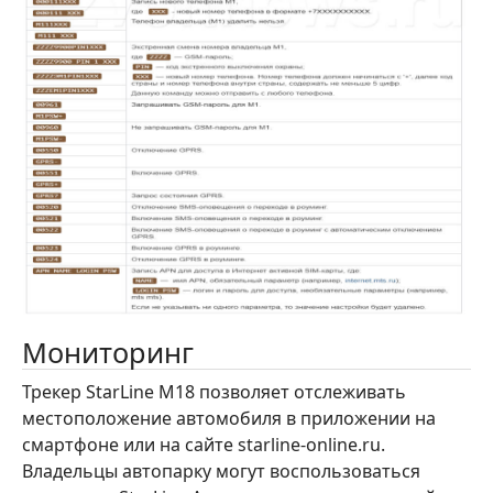
Мониторинг
Трекер StarLine M18 позволяет отслеживать
местоположение автомобиля в приложении на
смартфоне или на сайте starline-online.ru.
Владельцы автопарку могут воспользоваться