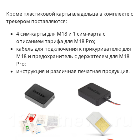
Кроме пластиковой карты владельца в комплекте с
трекером поставляются:
4 сим-карты для M18 и 1 сим-карта с
описанием тарифа для M18 Pro;
кабель для подключения к прикуривателю для
M18 и предохранитель с держателем для M18
Pro;
инструкция и различная печатная продукция.