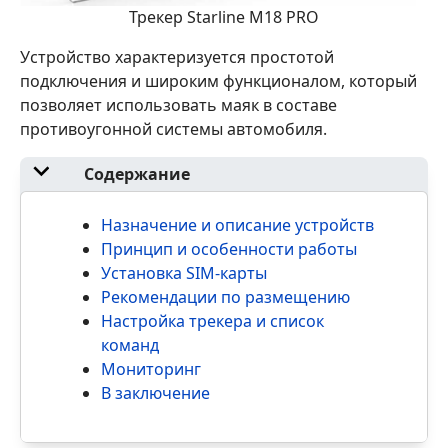
Трекер Starline M18 PRO
Устройство характеризуется простотой
подключения и широким функционалом, который
позволяет использовать маяк в составе
противоугонной системы автомобиля.
Содержание
Назначение и описание устройств
Принцип и особенности работы
Установка SIM-карты
Рекомендации по размещению
Настройка трекера и список
команд
Мониторинг
В заключение