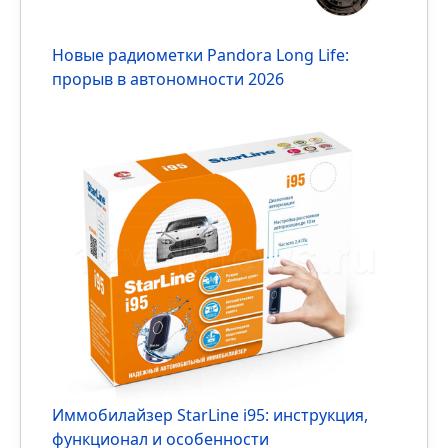
Новое
Новые радиометки Pandora Long Life:
прорыв в автономности 2026