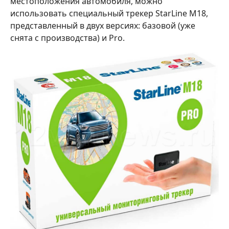
местоположения автомобиля, можно
использовать специальный трекер StarLine M18,
представленный в двух версиях: базовой (уже
снята с производства) и Pro.