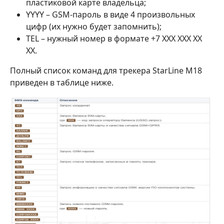
пластиковой карте владельца;
YYYY – GSM-пароль в виде 4 произвольных
цифр (их нужно будет запомнить);
TEL – нужный номер в формате +7 XXX XXX XX
XX.
Полный список команд для трекера StarLine M18
приведен в таблице ниже.