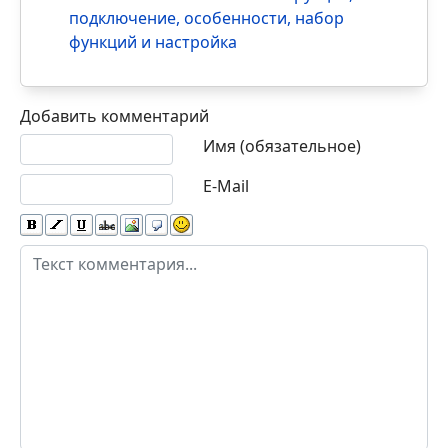
подключение, особенности, набор
функций и настройка
Добавить комментарий
Текст комментария
Имя (обязательное)
E-Mail