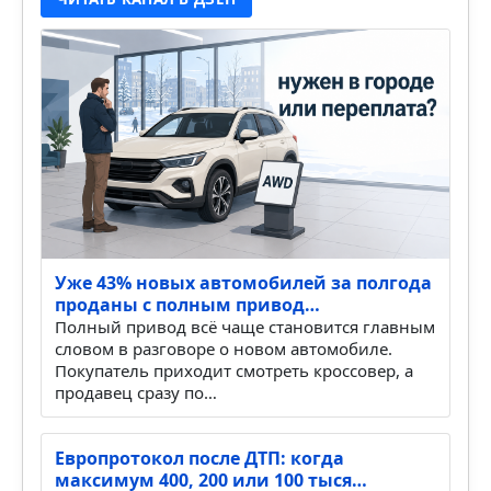
Уже 43% новых автомобилей за полгода
проданы с полным привод…
Полный привод всё чаще становится главным
словом в разговоре о новом автомобиле.
Покупатель приходит смотреть кроссовер, а
продавец сразу по…
Европротокол после ДТП: когда
максимум 400, 200 или 100 тыся…