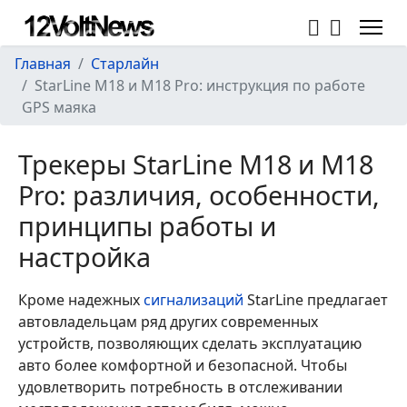
Главная
Старлайн
StarLine M18 и M18 Pro: инструкция по работе
GPS маяка
Трекеры StarLine M18 и M18
Pro: различия, особенности,
принципы работы и
настройка
Кроме надежных
сигнализаций
StarLine предлагает
автовладельцам ряд других современных
устройств, позволяющих сделать эксплуатацию
авто более комфортной и безопасной. Чтобы
удовлетворить потребность в отслеживании