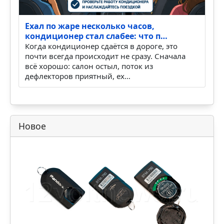
Ехал по жаре несколько часов,
кондиционер стал слабее: что п…
Когда кондиционер сдаётся в дороге, это
почти всегда происходит не сразу. Сначала
всё хорошо: салон остыл, поток из
дефлекторов приятный, ех…