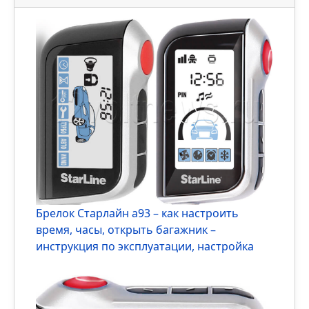
Брелок Starline A96: инструкция по
эксплуатации
Популярное