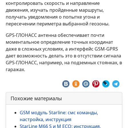
контролировать скорость и направление
движения, изучать пройденные маршруты,
получать уведомления о попытке угона и
пересечении периметра выбранной геозоны.
GPS-ГЛОНАСС антенна обеспечивает почти
моментальное определение точных координат
даже в сложных условиях, а интерфейс GSM-GPRS
дает возможность делать это в отсутствии сигнала
GPS-ГЛОНАСС, например, на подземных стоянках, в
гаражах.
Похожие материалы
GSM модуль Starline: смс команды,
настройка, инструкция
StarLine M66 S и M ECO: инструкция,