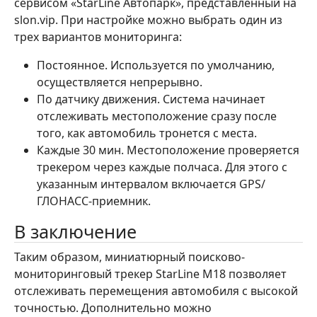
сервисом «StarLine Автопарк», представленный на
slon.vip. При настройке можно выбрать один из
трех вариантов мониторинга:
Постоянное. Используется по умолчанию,
осуществляется непрерывно.
По датчику движения. Система начинает
отслеживать местоположение сразу после
того, как автомобиль тронется с места.
Каждые 30 мин. Местоположение проверяется
трекером через каждые полчаса. Для этого с
указанным интервалом включается GPS/
ГЛОНАСС-приемник.
В заключение
Таким образом, миниатюрный поисково-
мониторинговый трекер StarLine M18 позволяет
отслеживать перемещения автомобиля с высокой
точностью. Дополнительно можно