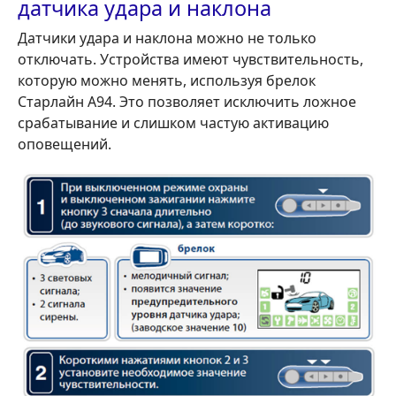
датчика удара и наклона
Датчики удара и наклона можно не только
отключать. Устройства имеют чувствительность,
которую можно менять, используя брелок
Старлайн А94. Это позволяет исключить ложное
срабатывание и слишком частую активацию
оповещений.