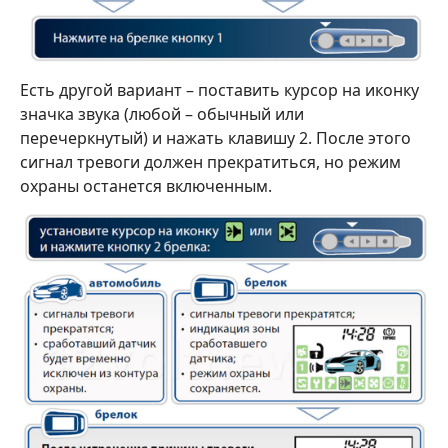
Есть другой вариант – поставить курсор на иконку
значка звука (любой – обычный или
перечеркнутый) и нажать клавишу 2. После этого
сигнал тревоги должен прекратиться, но режим
охраны останется включенным.