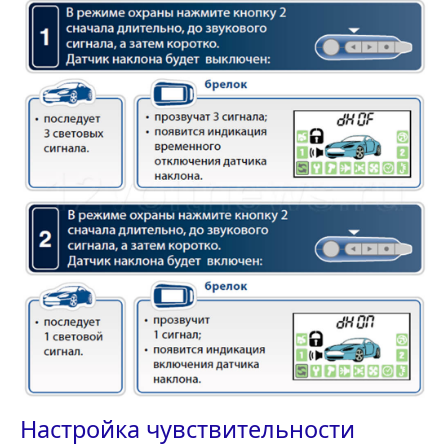
Настройка чувствительности