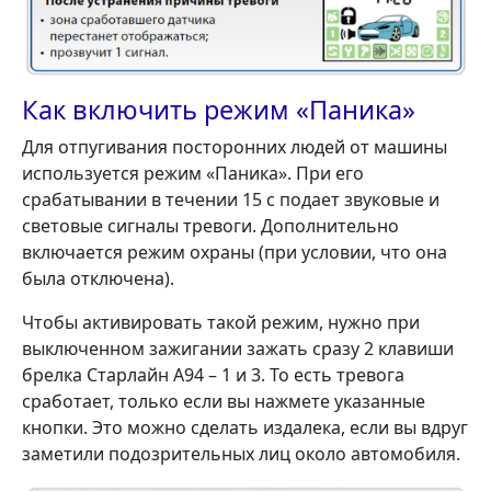
Как включить режим «Паника»
Для отпугивания посторонних людей от машины
используется режим «Паника». При его
срабатывании в течении 15 с подает звуковые и
световые сигналы тревоги. Дополнительно
включается режим охраны (при условии, что она
была отключена).
Чтобы активировать такой режим, нужно при
выключенном зажигании зажать сразу 2 клавиши
брелка Старлайн А94 – 1 и 3. То есть тревога
сработает, только если вы нажмете указанные
кнопки. Это можно сделать издалека, если вы вдруг
заметили подозрительных лиц около автомобиля.