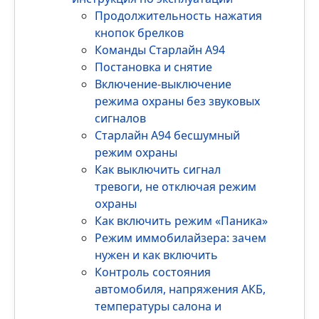
Продолжительность нажатия
кнопок брелков
Команды Старлайн А94
Постановка и снятие
Включение-выключение
режима охраны без звуковых
сигналов
Старлайн А94 бесшумный
режим охраны
Как выключить сигнал
тревоги, не отключая режим
охраны
Как включить режим «Паника»
Режим иммобилайзера: зачем
нужен и как включить
Контроль состояния
автомобиля, напряжения АКБ,
температуры салона и