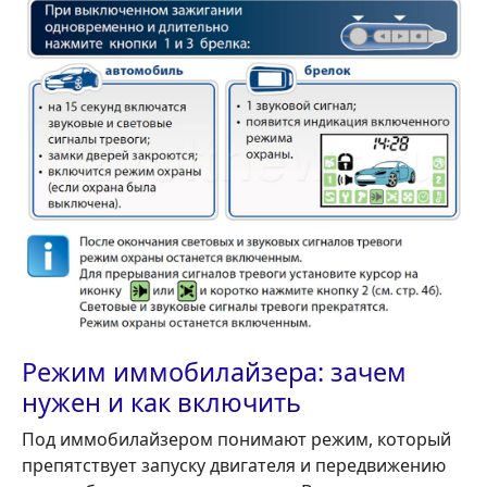
Режим иммобилайзера: зачем
нужен и как включить
Под иммобилайзером понимают режим, который
препятствует запуску двигателя и передвижению