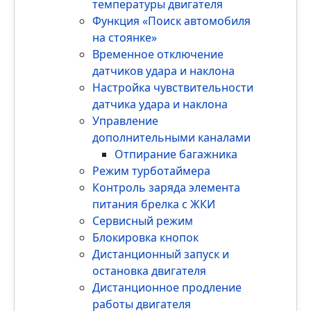
температуры двигателя
Функция «Поиск автомобиля
на стоянке»
Временное отключение
датчиков удара и наклона
Настройка чувствительности
датчика удара и наклона
Управление
дополнительными каналами
Отпирание багажника
Режим турботаймера
Контроль заряда элемента
питания брелка с ЖКИ
Сервисный режим
Блокировка кнопок
Дистанционный запуск и
остановка двигателя
Дистанционное продление
работы двигателя