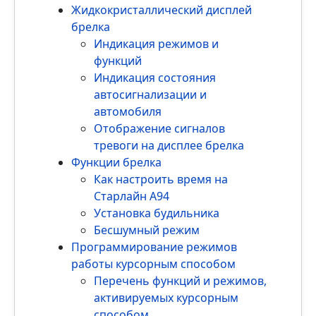
Жидкокристаллический дисплей
брелка
Индикация режимов и
функций
Индикация состояния
автосигнализации и
автомобиля
Отображение сигналов
тревоги на дисплее брелка
Функции брелка
Как настроить время на
Старлайн А94
Установка будильника
Бесшумный режим
Программирование режимов
работы курсорным способом
Перечень функций и режимов,
активируемых курсорным
способом