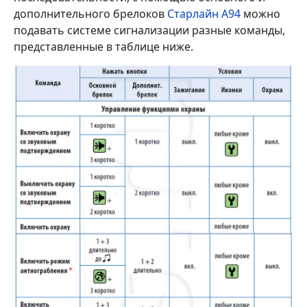
дополнительного брелоков
Старлайн А94
можно
подавать системе сигнализации разные команды,
представленные в таблице ниже.