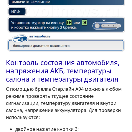
Контроль состояния автомобиля,
напряжения АКБ, температуры
салона и температуры двигателя
С помощью брелка Старлайн А94 можно в любом
режиме проверять ткущее состояние
сигнализации, температуру двигателя и внутри
салона, напряжение аккумулятора. Для проверки
используются:
двойное нажатие кнопки 3;