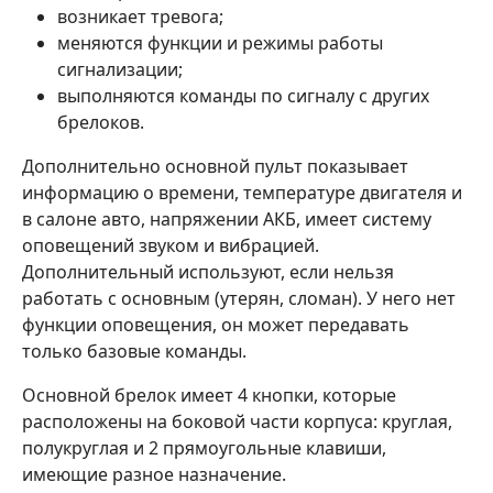
возникает тревога;
меняются функции и режимы работы
сигнализации;
выполняются команды по сигналу с других
брелоков.
Дополнительно основной пульт показывает
информацию о времени, температуре двигателя и
в салоне авто, напряжении АКБ, имеет систему
оповещений звуком и вибрацией.
Дополнительный используют, если нельзя
работать с основным (утерян, сломан). У него нет
функции оповещения, он может передавать
только базовые команды.
Основной брелок имеет 4 кнопки, которые
расположены на боковой части корпуса: круглая,
полукруглая и 2 прямоугольные клавиши,
имеющие разное назначение.