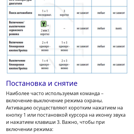
Постановка и снятие
Наиболее часто используемая команда –
включение-выключение режима охраны.
Активацию осуществляют коротким нажатием на
кнопку 1 или постановкой курсора на иконку звука
и нажатием клавиши 3. Важно, чтобы при
включении режима: