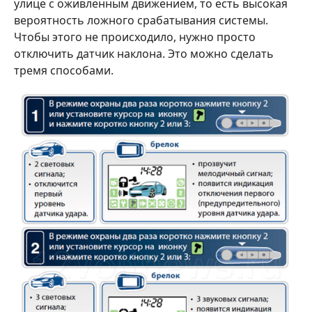
улице с оживленным движением, то есть высокая
вероятность ложного срабатывания системы.
Чтобы этого не происходило, нужно просто
отключить датчик наклона. Это можно сделать
тремя способами.