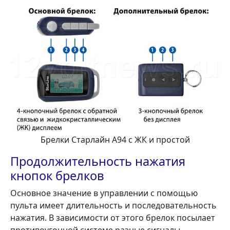
Брелки Старлайн А94 с ЖК и простой
Продолжительность нажатия
кнопок брелков
Основное значение в управлении с помощью
пульта имеет длительность и последовательность
нажатия. В зависимости от этого брелок посылает
противоугонной системе разные сигналы.