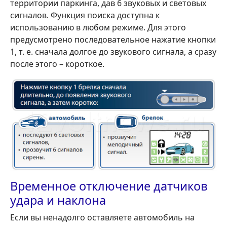
территории паркинга, дав 6 звуковых и световых
сигналов. Функция поиска доступна к
использованию в любом режиме. Для этого
предусмотрено последовательное нажатие кнопки
1, т. е. сначала долгое до звукового сигнала, а сразу
после этого – короткое.
Временное отключение датчиков
удара и наклона
Если вы ненадолго оставляете автомобиль на