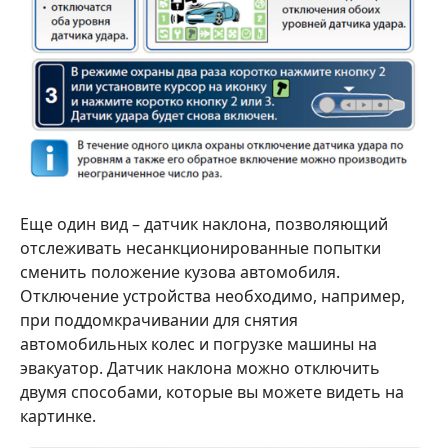
Еще один вид – датчик наклона, позволяющий
отслеживать несанкционированные попытки
сменить положение кузова автомобиля.
Отключение устройства необходимо, например,
при поддомкрачивании для снятия
автомобильных колес и погрузке машины на
эвакуатор. Датчик наклона можно отключить
двумя способами, которые вы можете видеть на
картинке.