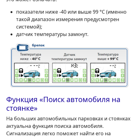
показатели ниже -40 или выше 99 °C (именно
такой диапазон измерения предусмотрен
системой);
датчик температуры замкнут.
Функция «Поиск автомобиля на
стоянке»
На больших автомобильных парковках и стоянках
актуальна функция поиска автомобиля.
Сигнализация легко поможет найти его на