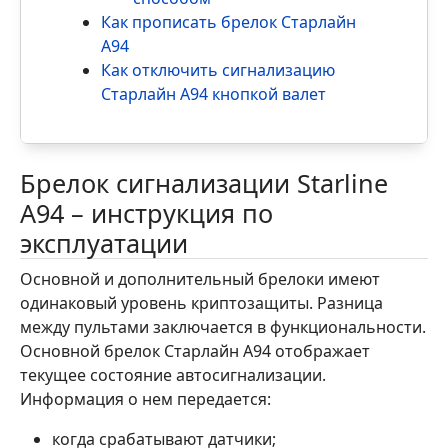
Как прописать брелок Старлайн
А94
Как отключить сигнализацию
Старлайн А94 кнопкой валет
Брелок сигнализации Starline
А94 – инструкция по
эксплуатации
Основной и дополнительный брелоки имеют
одинаковый уровень криптозащиты. Разница
между пультами заключается в функциональности.
Основной брелок Старлайн А94 отображает
текущее состояние автосигнализации.
Информация о нем передается:
когда срабатывают датчики;