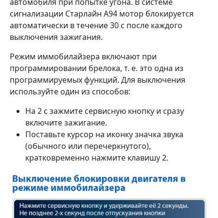
автомобиля при попытке угона. В системе
сигнализации Старлайн А94 мотор блокируется
автоматически в течение 30 с после каждого
выключения зажигания.
Режим иммобилайзера включают при
программировании брелока, т. е. это одна из
программируемых функций. Для выключения
используйте один из способов:
На 2 с зажмите сервисную кнопку и сразу
включите зажигание.
Поставьте курсор на иконку значка звука
(обычного или перечеркнутого),
кратковременно нажмите клавишу 2.