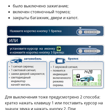
было выключено зажигание;
включен стояночный тормоз;
закрыты багажник, двери и капот.
Для выключения тоже предусмотрено 2 способа:
кратко нажать клавишу 1 или поставить курсор на
значок звука и нажать кнопку 2. При