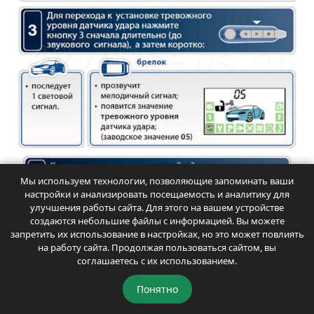
Мы используем технологии, позволяющие запоминать ваши
настройки и анализировать посещаемость и аналитику для
улучшения работы сайта. Для этого на вашем устройстве
создаются небольшие файлы с информацией. Вы можете
запретить их использование в настройках, но это может повлиять
на работу сайта. Продолжая пользоваться сайтом, вы
соглашаетесь с их использованием.
Понятно