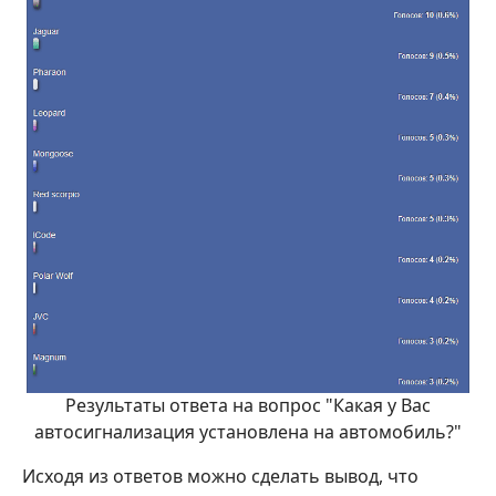
Результаты ответа на вопрос "Какая у Вас
автосигнализация установлена на автомобиль?"
Исходя из ответов можно сделать вывод, что