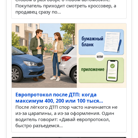
Покупатель приходит смотреть кроссовер, а
продавец сразу по…
Европротокол после ДТП: когда
максимум 400, 200 или 100 тыся…
После лёгкого ДТП спор часто начинается не
из-за царапины, а из-за оформления. Один
водитель говорит: «Давай европротокол,
быстро разъедемся…