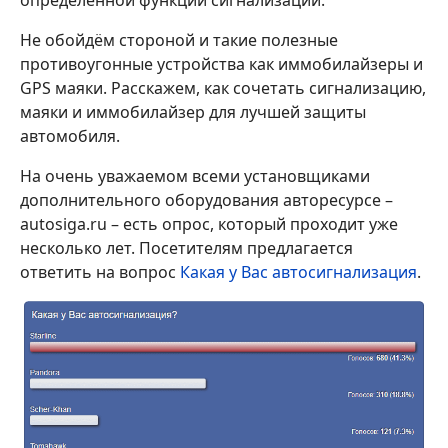
определённой функции сигнализации.
Не обойдём стороной и такие полезные
противоугонные устройства как иммобилайзеры и
GPS маяки. Расскажем, как сочетать сигнализацию,
маяки и иммобилайзер для лучшей защиты
автомобиля.
На очень уважаемом всеми установщиками
дополнительного оборудования авторесурсе –
autosiga.ru – есть опрос, который проходит уже
несколько лет. Посетителям предлагается
ответить на вопрос
Какая у Вас автосигнализация
.