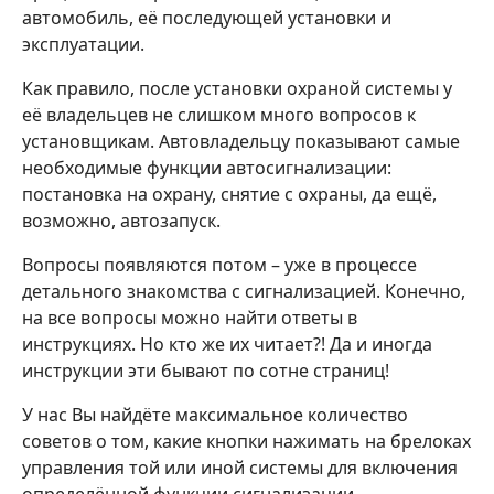
автомобиль, её последующей установки и
эксплуатации.
Как правило, после установки охраной системы у
её владельцев не слишком много вопросов к
установщикам. Автовладельцу показывают самые
необходимые функции автосигнализации:
постановка на охрану, снятие с охраны, да ещё,
возможно, автозапуск.
Вопросы появляются потом – уже в процессе
детального знакомства с сигнализацией. Конечно,
на все вопросы можно найти ответы в
инструкциях. Но кто же их читает?! Да и иногда
инструкции эти бывают по сотне страниц!
У нас Вы найдёте максимальное количество
советов о том, какие кнопки нажимать на брелоках
управления той или иной системы для включения