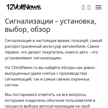
Сигнализации – установка,
выбор, обзор
Сигнализация в настоящее время, пожалуй, самый
распространённый аксессуар автомобиля. Самое
первое, что делает покупатель нового авто – это
устанавливает сигнализацию.
На 12VoltNews.ru вы найдёте обзоры как давно
выпущенных (даже снятых с производства)
сигнализаций, так и самых свежих охранных
систем.
Мы постараемся ответить на все вопросы,
которыми озадачены обычные пользователи в
процессе выбора автосигнализации на свой