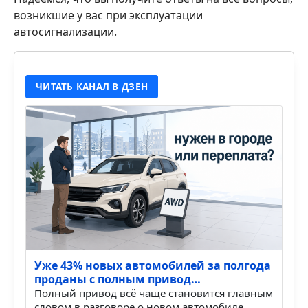
возникшие у вас при эксплуатации
автосигнализации.
ЧИТАТЬ КАНАЛ В ДЗЕН
Уже 43% новых автомобилей за полгода
проданы с полным привод…
Полный привод всё чаще становится главным
словом в разговоре о новом автомобиле.