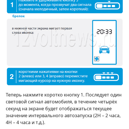
Теперь нажмите коротко кнопку 1. Последует один
световой сигнал автомобиля, в течение четырёх
секунд на экране будет отображаться текущее
значение интервального автозапуска (2H – 2 часа,
4H – 4 часа и т.д.).