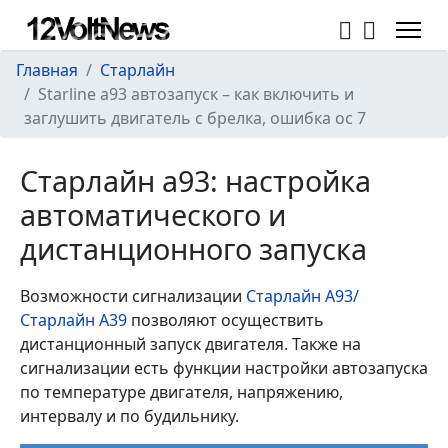
Главная
Старлайн
Starline a93 автозапуск – как включить и
заглушить двигатель с брелка, ошибка ос 7
Старлайн а93: настройка
автоматического и
дистанционного запуска
Возможности сигнализации
Старлайн А93/
Старлайн А39
позволяют осуществить
дистанционный запуск двигателя. Также на
сигнализации есть функции настройки автозапуска
по температуре двигателя, напряжению,
интервалу и по будильнику.