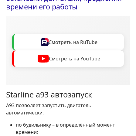
времени его работы
Смотреть на RuTube
Смотреть на YouTube
Starline a93 автозапуск
А93 позволяет запустить двигатель
автоматически:
по будильнику – в определённый момент
времени;