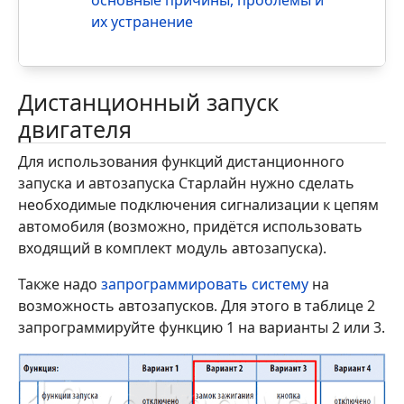
их устранение
Дистанционный запуск
двигателя
Для использования функций дистанционного
запуска и автозапуска Старлайн нужно сделать
необходимые подключения сигнализации к цепям
автомобиля (возможно, придётся использовать
входящий в комплект модуль автозапуска).
Также надо
запрограммировать систему
на
возможность автозапусков. Для этого в таблице 2
запрограммируйте функцию 1 на варианты 2 или 3.