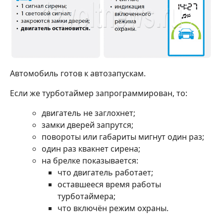
Автомобиль готов к автозапускам.
Если же турботаймер запрограммирован, то:
двигатель не заглохнет;
замки дверей запрутся;
повороты или габариты мигнут один раз;
один раз квакнет сирена;
на брелке показывается:
что двигатель работает;
оставшееся время работы
турботаймера;
что включён режим охраны.