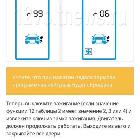
Учтите, что при нажатии педали тормоза
программная нейтраль будет сброшена.
Теперь выключите зажигание (если значение
функции 12 таблицы 2 имеет значение 2, 3 или 4) и
извлеките ключ из замка зажигания. Двигатель
должен продолжать работать. Выходите из авто и
закрывайте все двери.