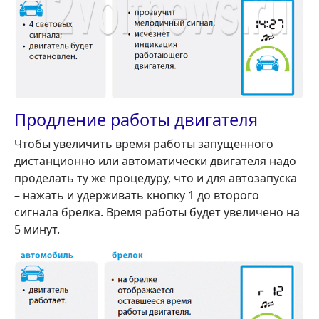
Продление работы двигателя
Чтобы увеличить время работы запущенного
дистанционно или автоматически двигателя надо
проделать ту же процедуру, что и для автозапуска
– нажать и удерживать кнопку 1 до второго
сигнала брелка. Время работы будет увеличено на
5 минут.