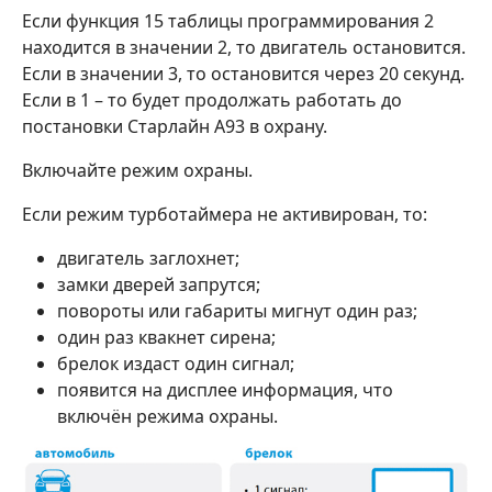
Если функция 15 таблицы программирования 2
находится в значении 2, то двигатель остановится.
Если в значении 3, то остановится через 20 секунд.
Если в 1 – то будет продолжать работать до
постановки Старлайн А93 в охрану.
Включайте режим охраны.
Если режим турботаймера не активирован, то:
двигатель заглохнет;
замки дверей запрутся;
повороты или габариты мигнут один раз;
один раз квакнет сирена;
брелок издаст один сигнал;
появится на дисплее информация, что
включён режима охраны.