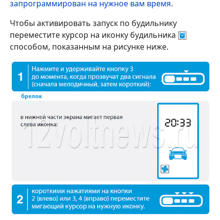
запрограммирован на нужное вам время
.
Чтобы активировать запуск по будильнику
переместите курсор на иконку будильника
способом, показанным на рисунке ниже.