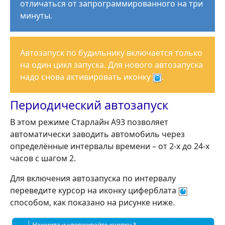
отличаться от запрограммированного на три
минуты.
Автозапуск по будильнику включается только
на один цикл запуска. Для нового автозапуска
надо снова активировать иконку
.
Периодический автозапуск
В этом режиме Старлайн А93 позволяет
автоматически заводить автомобиль через
определённые интервалы времени – от 2-х до 24-х
часов с шагом 2.
Для включения автозапуска по интервалу
переведите курсор на иконку циферблата
способом, как показано на рисунке ниже.