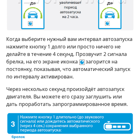
Когда выберите нужный вам интервал автозапуска
нажмите кнопку 1 долго или просто ничего не
делайте в течение 4 секунд. Прозвучит 2 сигнала
брелка, на его экране иконка
загорится на
постоянку, показывая, что автоматический запуск
по интервалу активирован.
Через несколько секунд произойдёт автозапуск
двигателя. Вы можете его сразу заглушить или
дать проработать запрограммированное время.