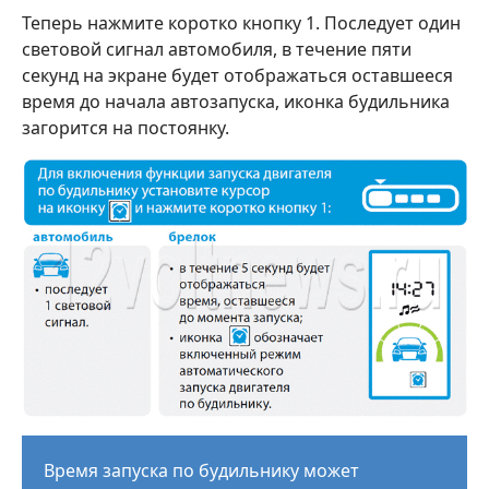
Теперь нажмите коротко кнопку 1. Последует один
световой сигнал автомобиля, в течение пяти
секунд на экране будет отображаться оставшееся
время до начала автозапуска, иконка будильника
загорится на постоянку.
Время запуска по будильнику может