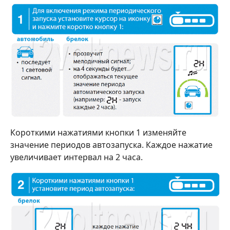
Короткими нажатиями кнопки 1 изменяйте
значение периодов автозапуска. Каждое нажатие
увеличивает интервал на 2 часа.