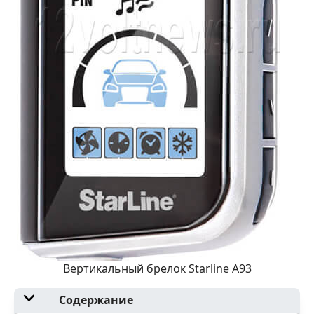
Вертикальный брелок Starline A93
Содержание