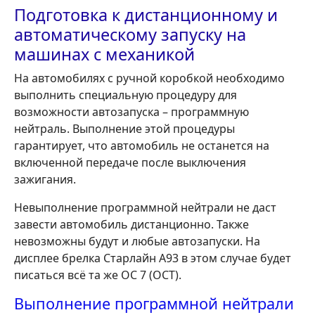
Подготовка к дистанционному и
автоматическому запуску на
машинах с механикой
На автомобилях с ручной коробкой необходимо
выполнить специальную процедуру для
возможности автозапуска – программную
нейтраль. Выполнение этой процедуры
гарантирует, что автомобиль не останется на
включенной передаче после выключения
зажигания.
Невыполнение программной нейтрали не даст
завести автомобиль дистанционно. Также
невозможны будут и любые автозапуски. На
дисплее брелка Старлайн А93 в этом случае будет
писаться всё та же ОС 7 (ОСТ).
Выполнение программной нейтрали