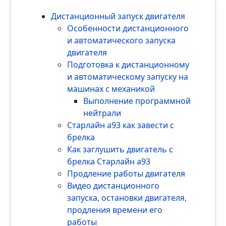
Дистанционный запуск двигателя
Особенности дистанционного
и автоматического запуска
двигателя
Подготовка к дистанционному
и автоматическому запуску на
машинах с механикой
Выполнение программной
нейтрали
Старлайн а93 как завести с
брелка
Как заглушить двигатель с
брелка Старлайн а93
Продление работы двигателя
Видео дистанционного
запуска, остановки двигателя,
продления времени его
работы