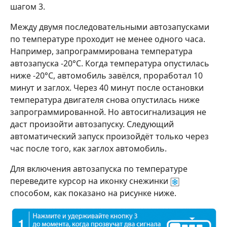
шагом 3.
Между двумя последовательными автозапусками
по температуре проходит не менее одного часа.
Например, запрограммирована температура
автозапуска -20°С. Когда температура опустилась
ниже -20°С, автомобиль завёлся, проработал 10
минут и заглох. Через 40 минут после остановки
температура двигателя снова опустилась ниже
запрограммированной. Но автосигнализация не
даст произойти автозапуску. Следующий
автоматический запуск произойдёт только через
час после того, как заглох автомобиль.
Для включения автозапуска по температуре
переведите курсор на иконку снежинки
способом, как показано на рисунке ниже.