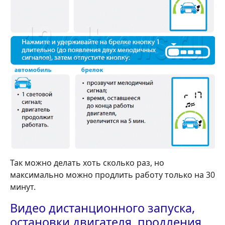
Так можно делать хоть сколько раз, но
максимально можно продлить работу только на 30
минут.
Видео дистанционного запуска,
остановки двигателя, продления