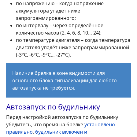
по напряжению – когда напряжение
аккумулятора упадёт ниже
запрограммированного;
по интервалу – через определённое
количество часов (2, 4, 6, 8, 10… 24);
по температуре двигателя – когда температура
двигателя упадёт ниже запрограммированной
(-3°С, -6°С, -9°С… -27°С).
Наличие брелка в зоне видимости для
основного блока сигнализации для любого
автозапуска не требуется.
Автозапуск по будильнику
Перед настройкой автозапуска по будильнику
убедитесь, что время на брелке
установлено
правильно
,
будильник включен и