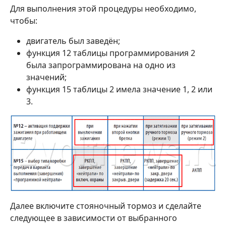
Для выполнения этой процедуры необходимо,
чтобы:
двигатель был заведён;
функция 12 таблицы программирования 2
была запрограммирована на одно из
значений;
функция 15 таблицы 2 имела значение 1, 2 или
3.
Далее включите стояночный тормоз и сделайте
следующее в зависимости от выбранного