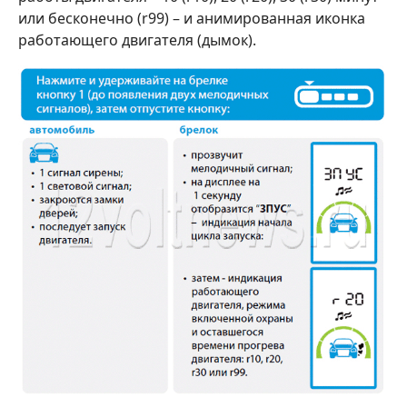
или бесконечно (r99) – и анимированная иконка
работающего двигателя (дымок).