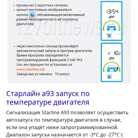
Старлайн а93 запуск по
температуре двигателя
Сигнализация Starline A93 позволяет осуществить
автозапуск по температуре двигателя в случае,
если она упадёт ниже запрограммированной.
Диапазон запуска назначается от -3°С до -27°С с