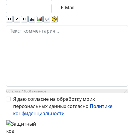
E-Mail
Осталось:
10000
символов
Я даю согласие на обработку моих
персональных данных согласно
Политике
конфиденциальности