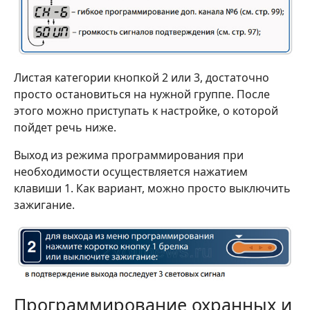
Листая категории кнопкой 2 или 3, достаточно
просто остановиться на нужной группе. После
этого можно приступать к настройке, о которой
пойдет речь ниже.
Выход из режима программирования при
необходимости осуществляется нажатием
клавиши 1. Как вариант, можно просто выключить
зажигание.
Программирование охранных и