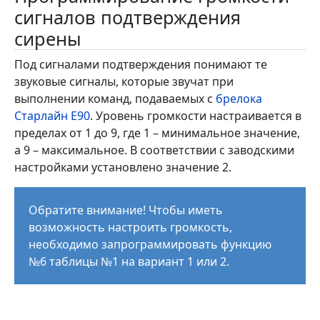
сигналов подтверждения
сирены
Под сигналами подтверждения понимают те
звуковые сигналы, которые звучат при
выполнении команд, подаваемых с
брелока
Старлайн Е90
. Уровень громкости настраивается в
пределах от 1 до 9, где 1 – минимальное значение,
а 9 – максимальное. В соответствии с заводскими
настройками установлено значение 2.
Обратите внимание! Чтобы иметь
возможность настроить громкость,
необходимо запрограммировать функцию
№6 таблицы №1 на вариант 1 или 2.