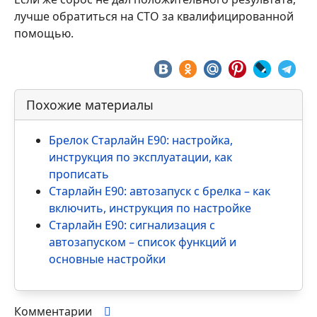
лучше обратиться на СТО за квалифицированной
помощью.
Похожие материалы
Брелок Старлайн Е90: настройка,
инструкция по эксплуатации, как
прописать
Старлайн Е90: автозапуск с брелка – как
включить, инструкция по настройке
Старлайн Е90: сигнализация с
автозапуском – список функций и
основные настройки
Комментарии