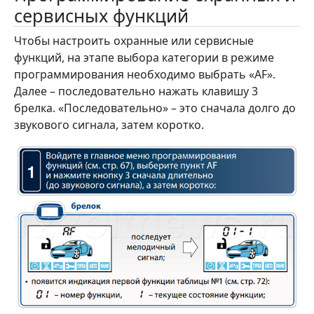
сервисных функций
Чтобы настроить охранные или сервисные
функций, на этапе выбора категории в режиме
программирования необходимо выбрать «AF».
Далее – последовательно нажать клавишу 3
брелка. «Последовательно» – это сначала долго до
звукового сигнала, затем коротко.