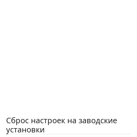
Сброс настроек на заводские
установки