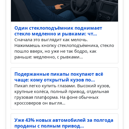
Один стеклоподъёмник поднимает
стекло медленно и рывками: чт…
Сначала это выглядит как мелочь.
Нажимаешь кнопку стеклоподъёмника, стекло
пошло вверх, но уже не так бодро, как
раньше: медленно, с рывками…