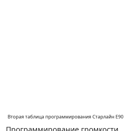
Вторая таблица программирования Старлайн Е90
Программирование громкости