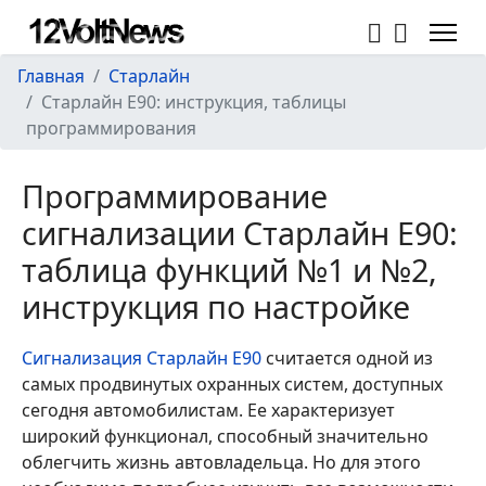
Главная
Старлайн
Старлайн Е90: инструкция, таблицы
программирования
Программирование
сигнализации Старлайн Е90:
таблица функций №1 и №2,
инструкция по настройке
Сигнализация Старлайн Е90
считается одной из
самых продвинутых охранных систем, доступных
сегодня автомобилистам. Ее характеризует
широкий функционал, способный значительно
облегчить жизнь автовладельца. Но для этого