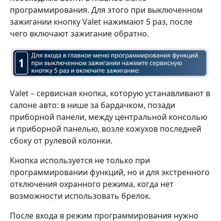
программирования. Для этого при выключенном
зажигании кнопку Valet нажимают 5 раз, после
чего включают зажигание обратно.
Valet – сервисная кнопка, которую устанавливают в
салоне авто: в нише за бардачком, позади
приборной панели, между центральной консолью
и приборной панелью, возле кожухов последней
сбоку от рулевой колонки.
Кнопка используется не только при
программировании функций, но и для экстренного
отключения охранного режима, когда нет
возможности использовать брелок.
После входа в режим программирования нужно