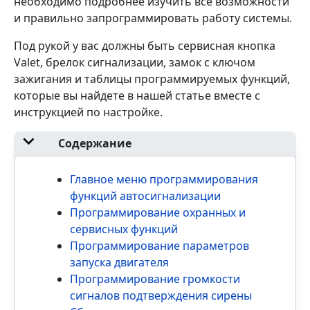
необходимо подробнее изучить все возможности
и правильно запрограммировать работу системы.
Под рукой у вас должны быть сервисная кнопка
Valet, брелок сигнализации, замок с ключом
зажигания и таблицы программируемых функций,
которые вы найдете в нашей статье вместе с
инструкцией по настройке.
Содержание
Главное меню программирования
функций автосигнализации
Программирование охранных и
сервисных функций
Программирование параметров
запуска двигателя
Программирование громкости
сигналов подтверждения сирены