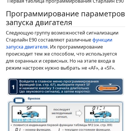
Первая таблица программирования Старлайн Е90
Программирование параметров
запуска двигателя
Следующую группу возможностей сигнализации
Старлайн Е90 составляют различные
функции
запуска двигателя
. Их программирование
происходит тем же способом, что используется
для охранных и сервисных. Но на этапе входа в
режим настроек нужно выбрать не «AF», а «SF».