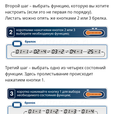
Второй шаг – выбрать функцию, которую вы хотите
настроить (если это не первая по порядку).
Листать можно опять же кнопками 2 или 3 брелка.
Третий шаг – выбрать одно из четырех состояний
функции. Здесь пролистывание происходит
нажатием кнопки 1.