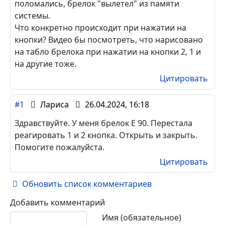
поломались, брелок "вылетел" из памяти
системы.
Что конкретно происходит при нажатии на
кнопки? Видео бы посмотреть, что нарисовано
на табло брелока при нажатии на кнопки 2, 1 и
на другие тоже.
Цитировать
#1
Лариса
26.04.2024, 16:18
Здравствуйте. У меня брелок E 90. Перестала
реагировать 1 и 2 кнопка. Открыть и закрыть.
Помогите пожалуйста.
Цитировать
Обновить список комментариев
Добавить комментарий
Текст комментария
Имя (обязательное)