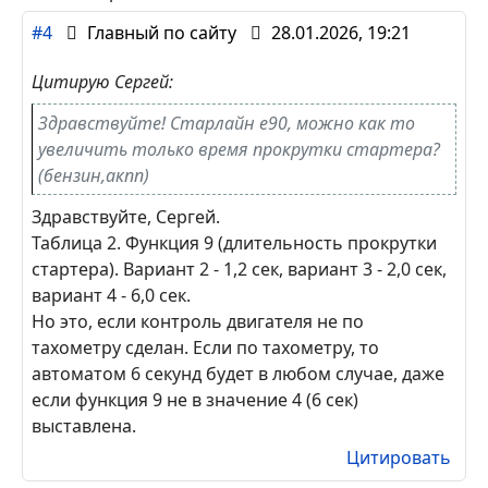
#4
Главный по сайту
28.01.2026, 19:21
Цитирую Сергей:
Здравствуйте! Старлайн е90, можно как то
увеличить только время прокрутки стартера?
(бензин,акпп)
Здравствуйте, Сергей.
Таблица 2. Функция 9 (длительность прокрутки
стартера). Вариант 2 - 1,2 сек, вариант 3 - 2,0 сек,
вариант 4 - 6,0 сек.
Но это, если контроль двигателя не по
тахометру сделан. Если по тахометру, то
автоматом 6 секунд будет в любом случае, даже
если функция 9 не в значение 4 (6 сек)
выставлена.
Цитировать