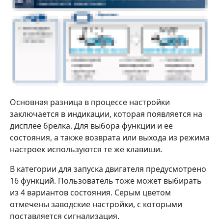
Основная разница в процессе настройки
заключается в индикации, которая появляется на
дисплее брелка. Для выбора функции и ее
состояния, а также возврата или выхода из режима
настроек используются те же клавиши.
В категории для запуска двигателя предусмотрено
16 функций. Пользователь тоже может выбирать
из 4 вариантов состояния. Серым цветом
отмечены заводские настройки, с которыми
поставляется сигнализация.