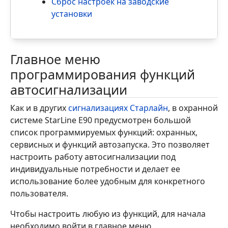
Сброс настроек на заводские
установки
Главное меню
программирования функций
автосигнализации
Как и в других
сигнализациях Старлайн
, в охранной
системе StarLine E90 предусмотрен большой
список программируемых функций: охранных,
сервисных и функций автозапуска. Это позволяет
настроить работу автосигнализации под
индивидуальные потребности и делает ее
использование более удобным для конкретного
пользователя.
Чтобы настроить любую из функций, для начала
необходимо войти в главное меню