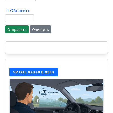
Обновить
Отправить
Очистить
ЧИТАТЬ КАНАЛ В ДЗЕН