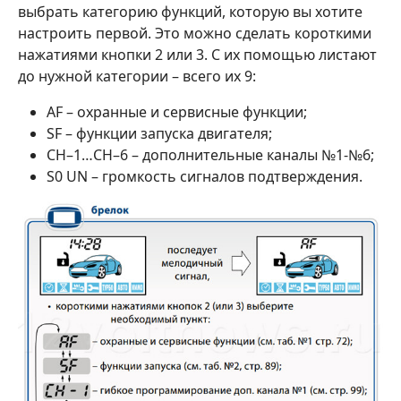
выбрать категорию функций, которую вы хотите
настроить первой. Это можно сделать короткими
нажатиями кнопки 2 или 3. С их помощью листают
до нужной категории – всего их 9:
AF – охранные и сервисные функции;
SF – функции запуска двигателя;
CH–1…CH–6 – дополнительные каналы №1-№6;
S0 UN – громкость сигналов подтверждения.