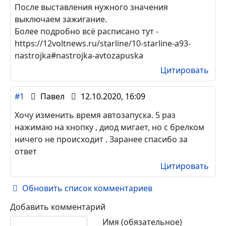
После выставления нужного значения
выключаем зажигание.
Более подробно всё расписано тут -
https://12voltnews.ru/starline/10-starline-a93-
nastrojka#nastrojka-avtozapuska
Цитировать
#1
Павел
12.10.2020, 16:09
Хочу изменить время автозапуска. 5 раз
нажимаю на кнопку , диод мигает, но с брелком
ничего не происходит . Заранее спасибо за
ответ
Цитировать
Обновить список комментариев
Добавить комментарий
Текст комментария
Имя (обязательное)