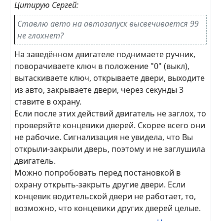
Цитирую Сергей:
Ставлю авто на автозапуск высвечивается 99
не глохнет?
На заведённом двигателе поднимаете ручник,
поворачиваете ключ в положение "0" (выкл),
вытаскиваете ключ, открываете двери, выходите
из авто, закрываете двери, через секунды 3
ставите в охрану.
Если после этих действий двигатель не заглох, то
проверяйте концевики дверей. Скорее всего они
не рабочие. Сигнализация не увидела, что Вы
открыли-закрыли дверь, поэтому и не заглушила
двигатель.
Можно попробовать перед постановкой в
охрану открыть-закрыть другие двери. Если
концевик водительской двери не работает, то,
возможно, что концевики других дверей целые.