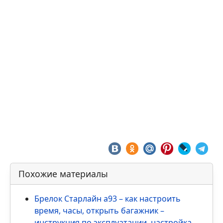
Похожие материалы
Брелок Старлайн а93 – как настроить
время, часы, открыть багажник –
инструкция по эксплуатации, настройка