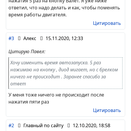
нажатия 5 раз на кнопку Валет. Я уже ниже
ответил, что надо делать и как, чтобы поменять
время работы двигателя.
Цитировать
#3
Алекс
15.11.2020, 12:33
Цитирую Павел:
Хочу изменить время автозапуска. 5 раз
нажимаю на кнопку , диод мигает, но с брелком
ничего не происходит . Заранее спасибо за
ответ
У меня тоже ничего не происходит после
нажатия пяти раз
Цитировать
#2
Главный по сайту
12.10.2020, 18:58