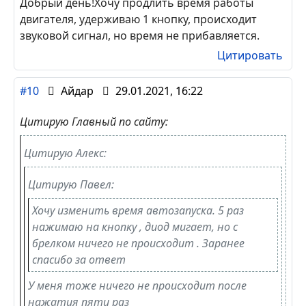
Добрый день!Хочу продлить время работы
двигателя, удерживаю 1 кнопку, происходит
звуковой сигнал, но время не прибавляется.
Цитировать
#10
Айдар
29.01.2021, 16:22
Цитирую Главный по сайту:
Цитирую Алекс:
Цитирую Павел:
Хочу изменить время автозапуска. 5 раз
нажимаю на кнопку , диод мигает, но с
брелком ничего не происходит . Заранее
спасибо за ответ
У меня тоже ничего не происходит после
нажатия пяти раз