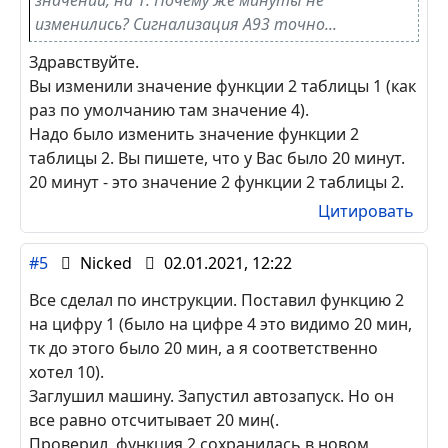
изменились? Сигнализация А93 точно...
Здравствуйте.
Вы изменили значение функции 2 таблицы 1 (как
раз по умолчанию там значение 4).
Надо было изменить значение функции 2
таблицы 2. Вы пишете, что у Вас было 20 минут.
20 минут - это значение 2 функции 2 таблицы 2.
Цитировать
#5
Nicked
02.01.2021, 12:22
Все сделал по инструкции. Поставил функцию 2
на цифру 1 (было на цифре 4 это видимо 20 мин,
тк до этого было 20 мин, а я соответственно
хотел 10).
Заглушил машину. Запустил автозапуск. Но он
все равно отсчитывает 20 мин(.
Проверил, функция 2 сохранилась в новом