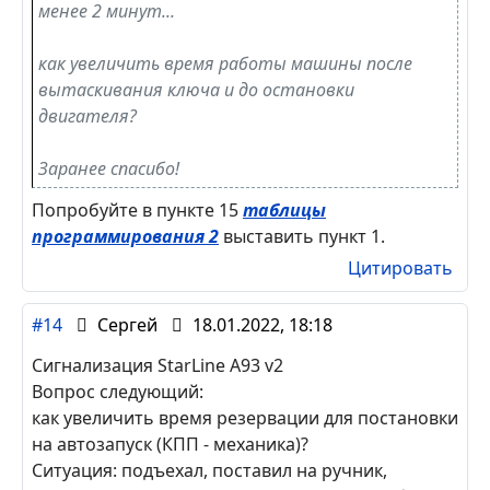
менее 2 минут...
как увеличить время работы машины после
вытаскивания ключа и до остановки
двигателя?
Заранее спасибо!
Попробуйте в пункте 15
таблицы
программирования 2
выставить пункт 1.
Цитировать
#14
Сергей
18.01.2022, 18:18
Сигнализация StarLine А93 v2
Вопрос следующий:
как увеличить время резервации для постановки
на автозапуск (КПП - механика)?
Ситуация: подъехал, поставил на ручник,