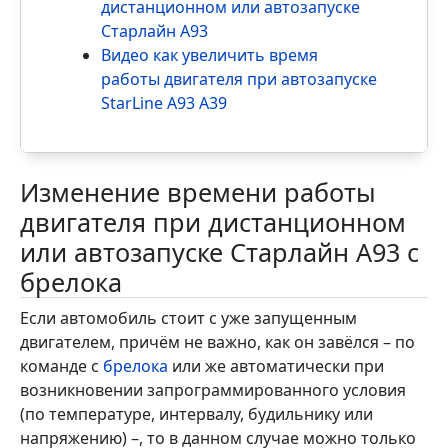
дистанционном или автозапуске
Старлайн А93
Видео как увеличить время
работы двигателя при автозапуске
StarLine A93 A39
Изменение времени работы
двигателя при дистанционном
или автозапуске Старлайн А93 с
брелока
Если автомобиль стоит с уже запущенным
двигателем, причём не важно, как он завёлся – по
команде с
брелока
или же автоматически при
возникновении запрограммированного условия
(по температуре, интервалу, будильнику или
напряжению) –, то в данном случае можно только