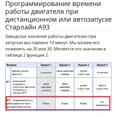
Программирование времени
работы двигателя при
дистанционном или автозапуске
Старлайн А93
Заводское значение работы двигателях при
запусках выставлено 10 минут. Мы можем его
поменять на 20 или 30. Меняется это значение в
таблице 2 функции 2.