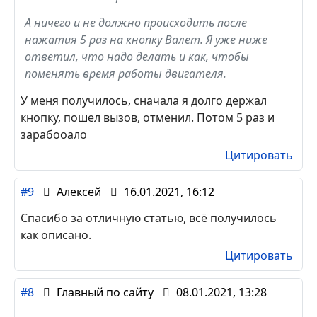
А ничего и не должно происходить после
нажатия 5 раз на кнопку Валет. Я уже ниже
ответил, что надо делать и как, чтобы
поменять время работы двигателя.
У меня получилось, сначала я долго держал
кнопку, пошел вызов, отменил. Потом 5 раз и
зарабооало
Цитировать
#9
Алексей
16.01.2021, 16:12
Спасибо за отличную статью, всё получилось
как описано.
Цитировать
#8
Главный по сайту
08.01.2021, 13:28