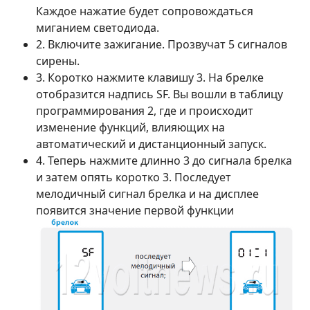
Каждое нажатие будет сопровождаться
миганием светодиода.
2. Включите зажигание. Прозвучат 5 сигналов
сирены.
3. Коротко нажмите клавишу 3. На брелке
отобразится надпись SF. Вы вошли в таблицу
программирования 2, где и происходит
изменение функций, влияющих на
автоматический и дистанционный запуск.
4. Теперь нажмите длинно 3 до сигнала брелка
и затем опять коротко 3. Последует
мелодичный сигнал брелка и на дисплее
появится значение первой функции