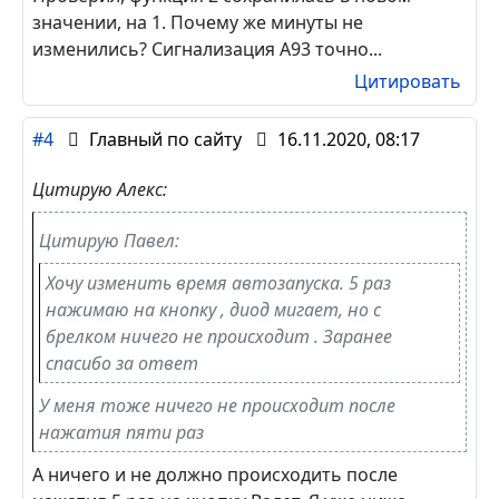
значении, на 1. Почему же минуты не
изменились? Сигнализация А93 точно...
Цитировать
#4
Главный по сайту
16.11.2020, 08:17
Цитирую Алекс:
Цитирую Павел:
Хочу изменить время автозапуска. 5 раз
нажимаю на кнопку , диод мигает, но с
брелком ничего не происходит . Заранее
спасибо за ответ
У меня тоже ничего не происходит после
нажатия пяти раз
А ничего и не должно происходить после