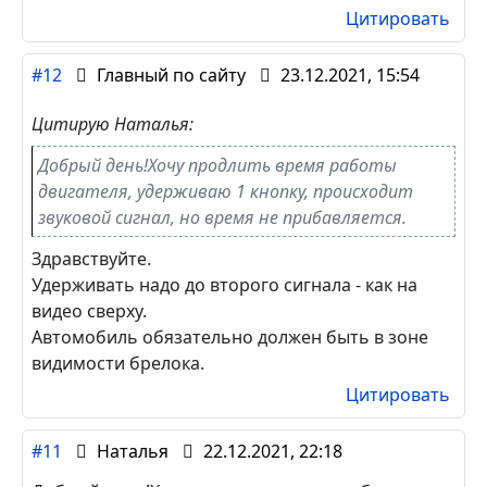
Цитировать
#12
Главный по сайту
23.12.2021, 15:54
Цитирую Наталья:
Добрый день!Хочу продлить время работы
двигателя, удерживаю 1 кнопку, происходит
звуковой сигнал, но время не прибавляется.
Здравствуйте.
Удерживать надо до второго сигнала - как на
видео сверху.
Автомобиль обязательно должен быть в зоне
видимости брелока.
Цитировать
#11
Наталья
22.12.2021, 22:18