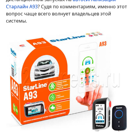
Старлайн А93
? Судя по комментариям, именно этот
вопрос чаще всего волнует владельцев этой
системы.