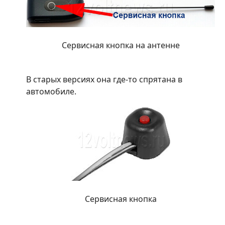
Сервисная кнопка на антенне
В старых версиях она где-то спрятана в
автомобиле.
Сервисная кнопка