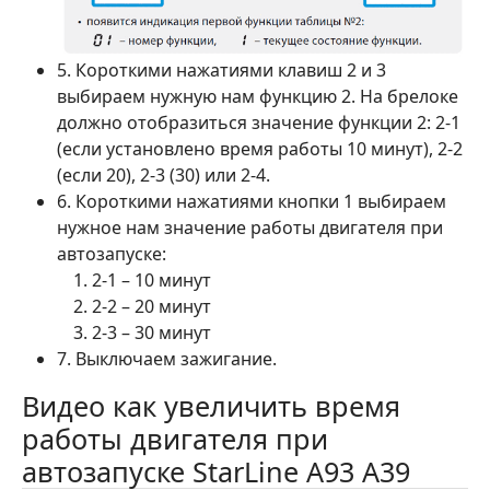
5. Короткими нажатиями клавиш 2 и 3
выбираем нужную нам функцию 2. На брелоке
должно отобразиться значение функции 2: 2-1
(если установлено время работы 10 минут), 2-2
(если 20), 2-3 (30) или 2-4.
6. Короткими нажатиями кнопки 1 выбираем
нужное нам значение работы двигателя при
автозапуске:
2-1 – 10 минут
2-2 – 20 минут
2-3 – 30 минут
7. Выключаем зажигание.
Видео как увеличить время
работы двигателя при
автозапуске StarLine A93 A39