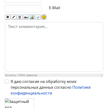
E-Mail
Осталось:
10000
символов
Я даю согласие на обработку моих
персональных данных согласно
Политике
конфиденциальности