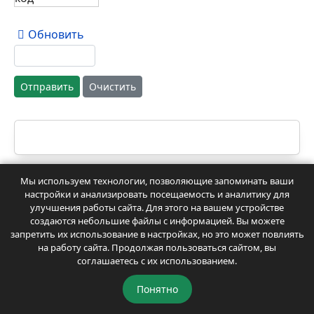
Обновить
Отправить
Очистить
Мы используем технологии, позволяющие запоминать ваши
настройки и анализировать посещаемость и аналитику для
ЧИТАТЬ КАНАЛ В ДЗЕН
улучшения работы сайта. Для этого на вашем устройстве
создаются небольшие файлы с информацией. Вы можете
запретить их использование в настройках, но это может повлиять
на работу сайта. Продолжая пользоваться сайтом, вы
соглашаетесь с их использованием.
Понятно