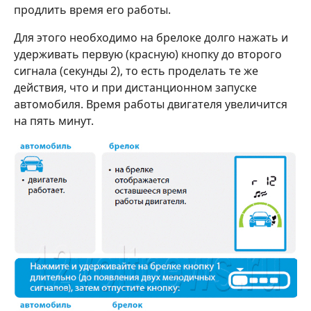
продлить время его работы.
Для этого необходимо на брелоке долго нажать и
удерживать первую (красную) кнопку до второго
сигнала (секунды 2), то есть проделать те же
действия, что и при дистанционном запуске
автомобиля. Время работы двигателя увеличится
на пять минут.