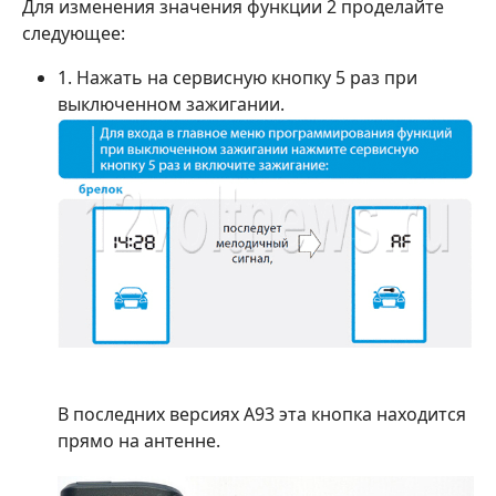
Для изменения значения функции 2 проделайте
следующее:
1. Нажать на сервисную кнопку 5 раз при
выключенном зажигании.
В последних версиях А93 эта кнопка находится
прямо на антенне.