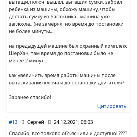
вытащил ключ, вышел, вытащил сумки, забрал
ребенка из машины, обхожу машину, чтобы
достать сумку из багажника - машина уже
заглохла...(не замерял, но время до постановки
не более минуты...
на предыдущей машине был охранный комплекс
ШерХан, там время до постановки было не
менее 2 минут...
как увеличить время работы машины после
вытаскивания ключа и до остановки двигателя?
Заранее спасибо!
Цитировать
#13
Сергей
24.12.2021, 06:03
Спасибо, все толково объяснили и доступно! ????