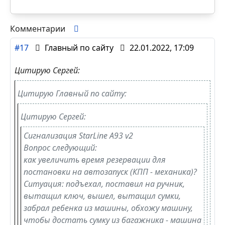
Комментарии
#17
Главный по сайту
22.01.2022, 17:09
Цитирую Сергей:
Цитирую Главный по сайту:
Цитирую Сергей:
Сигнализация StarLine А93 v2
Вопрос следующий:
как увеличить время резервации для
постановки на автозапуск (КПП - механика)?
Ситуация: подъехал, поставил на ручник,
вытащил ключ, вышел, вытащил сумки,
забрал ребенка из машины, обхожу машину,
чтобы достать сумку из багажника - машина