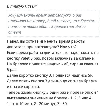
Цитирую Павел:
Хочу изменить время автозапуска. 5 раз
нажимаю на кнопку , диод мигает, но с брелком
ничего не происходит . Заранее спасибо за
ответ
Павел, вы хотите изменить время работы
двигателя при автозапуске? Или что?
Если время работы двигателя, то надо нажать на
кнопку Valet 5 раз, потом включить зажигание.
На брелоке появится надпись AF, сирена квакнет
5 раз.
Далее коротко кнопку 3. Появится надпись SF.
Далее опять кнопка 3 длинно до сигнала брелка
и она же коротко.
Теперь жмём кнопку 3 один раз и поле кнопкой 1
выставляем значение на брелке - 1, 2, 3 или 4.
1 - это 10 мин, 2 - 20 минут, 3 - 30.