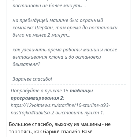
постановки не более минуты...
на предыдущей машине был охранный
комплекс ШерХан, там время до постановки
было не менее 2 минут...
как увеличить время работы машины после
вытаскивания ключа и до остановки
двигателя?
Заранее спасибо!
Попробуйте в пункте 15
таблицы
программирования 2
:
https://12voltnews.ru/starline/10-starline-a93-
nastrojka#tablitsa-2 выставить пункт 1.
Большое спасибо, выхожу из машины - не
торопясь, как барин! спасибо Вам!