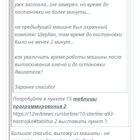
уже заглохла...(не замерял, но время до
постановки не более минуты...
на предыдущей машине был охранный
комплекс ШерХан, там время до постановки
было не менее 2 минут...
как увеличить время работы машины после
вытаскивания ключа и до остановки
двигателя?
Заранее спасибо!
Попробуйте в пункте 15
таблицы
программирования 2
:
https://12voltnews.ru/starline/10-starline-a93-
nastrojka#tablitsa-2 выставить пункт 1.
Большое спасибо, выхожу из машины - не