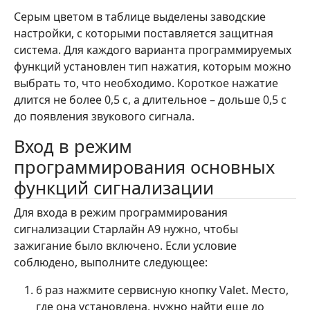
Серым цветом в таблице выделены заводские
настройки, с которыми поставляется защитная
система. Для каждого варианта программируемых
функций установлен тип нажатия, которым можно
выбрать то, что необходимо. Короткое нажатие
длится не более 0,5 с, а длительное – дольше 0,5 с
до появления звукового сигнала.
Вход в режим
программирования основных
функций сигнализации
Для входа в режим программирования
сигнализации Старлайн А9 нужно, чтобы
зажигание было включено. Если условие
соблюдено, выполните следующее:
6 раз нажмите сервисную кнопку Valet. Место,
где она установлена, нужно найти еще до