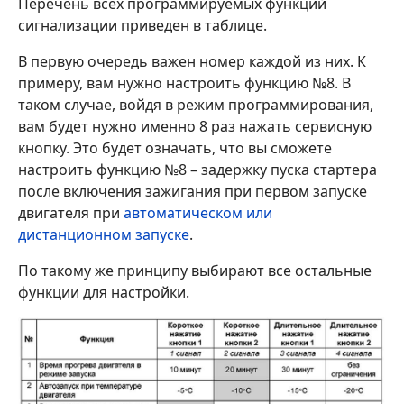
Перечень всех программируемых функций
сигнализации приведен в таблице.
В первую очередь важен номер каждой из них. К
примеру, вам нужно настроить функцию №8. В
таком случае, войдя в режим программирования,
вам будет нужно именно 8 раз нажать сервисную
кнопку. Это будет означать, что вы сможете
настроить функцию №8 – задержку пуска стартера
после включения зажигания при первом запуске
двигателя при
автоматическом или
дистанционном запуске
.
По такому же принципу выбирают все остальные
функции для настройки.