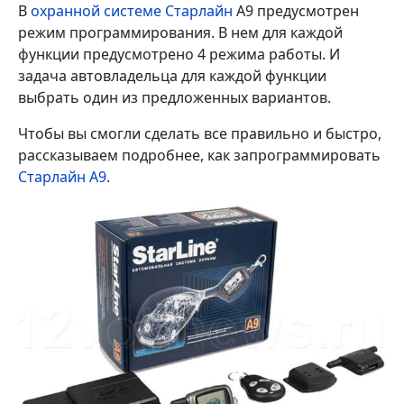
В
охранной системе Старлайн
А9 предусмотрен
режим программирования. В нем для каждой
функции предусмотрено 4 режима работы. И
задача автовладельца для каждой функции
выбрать один из предложенных вариантов.
Чтобы вы смогли сделать все правильно и быстро,
рассказываем подробнее, как запрограммировать
Старлайн А9
.