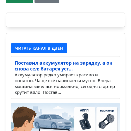
ЧИТАТЬ КАНАЛ В ДЗЕН
Поставил аккумулятор на зарядку, а он
снова сел: батарея уст…