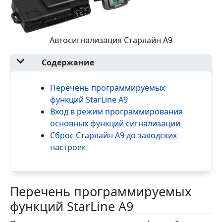
Автосигнализация Старлайн А9
Содержание
Перечень программируемых
функций StarLine A9
Вход в режим программирования
основных функций сигнализации
Сброс Старлайн А9 до заводских
настроек
Перечень программируемых
функций StarLine A9