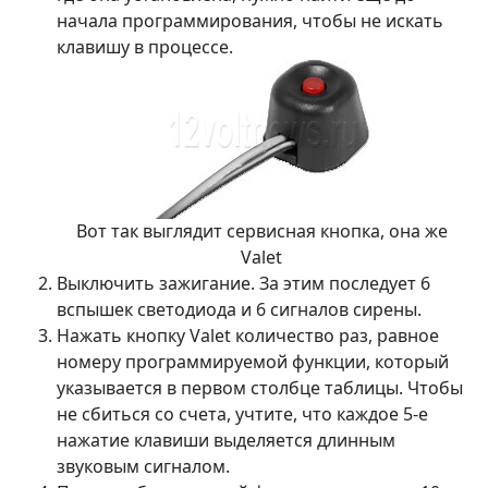
начала программирования, чтобы не искать
клавишу в процессе.
Вот так выглядит сервисная кнопка, она же
Valet
Выключить зажигание. За этим последует 6
вспышек светодиода и 6 сигналов сирены.
Нажать кнопку Valet количество раз, равное
номеру программируемой функции, который
указывается в первом столбце таблицы. Чтобы
не сбиться со счета, учтите, что каждое 5-е
нажатие клавиши выделяется длинным
звуковым сигналом.