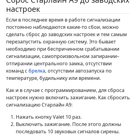
настроек
Если в последнее время в работе сигнализации
постоянно наблюдаются какие-то сбои, можно
сделать сброс до заводских настроек и тем самым
перезапустить охранную систему. Это бывает
необходимо при беспричинном срабатывании
сигнализации, самопроизвольном запирании–
отпирании центрального замка, отсутствии
команд с
брелка
, отсутствии автозапуска по
температуре, будильнику или времени.
Как и в случае с программированием, для сброса
настроек нужно включить зажигание. Как сбросить
сигнализацию Старлайн А9:
Нажать кнопку Valet 10 раз.
Выключить зажигание. После этого должны
последовать 10 звуковых сигналов сирены.