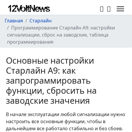
Главная
Старлайн
Программирование Старлайн А9: настройки
сигнализации, сброс на заводские, таблица
программирования
Основные настройки
Старлайн А9: как
запрограммировать
функции, сбросить на
заводские значения
В начале эксплуатации любой сигнализации нужно
настроить все основные функции, чтобы в
дальнейшем все работало стабильно и без сбоев.