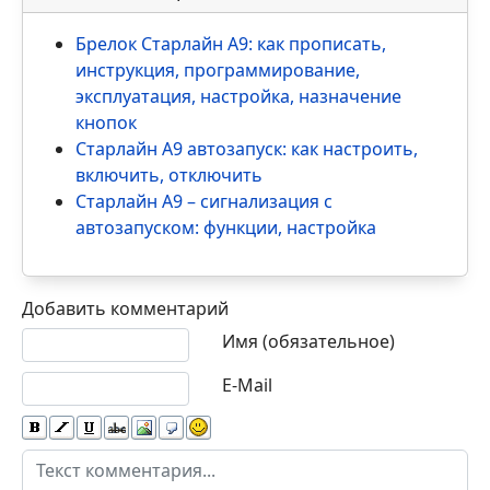
Брелок Старлайн А9: как прописать,
инструкция, программирование,
эксплуатация, настройка, назначение
кнопок
Старлайн А9 автозапуск: как настроить,
включить, отключить
Старлайн А9 – сигнализация с
автозапуском: функции, настройка
Добавить комментарий
Текст комментария
Имя (обязательное)
E-Mail