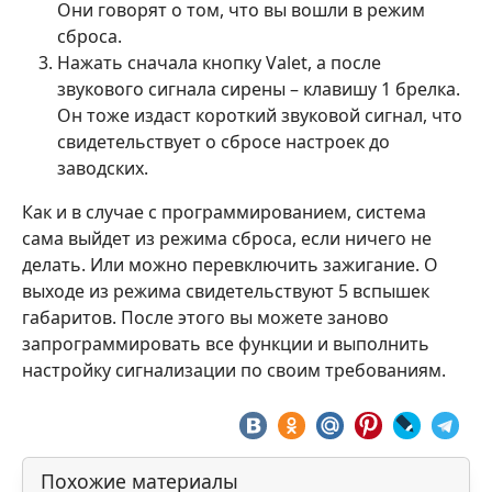
Они говорят о том, что вы вошли в режим
сброса.
Нажать сначала кнопку Valet, а после
звукового сигнала сирены – клавишу 1 брелка.
Он тоже издаст короткий звуковой сигнал, что
свидетельствует о сбросе настроек до
заводских.
Как и в случае с программированием, система
сама выйдет из режима сброса, если ничего не
делать. Или можно перевключить зажигание. О
выходе из режима свидетельствуют 5 вспышек
габаритов. После этого вы можете заново
запрограммировать все функции и выполнить
настройку сигнализации по своим требованиям.
Похожие материалы