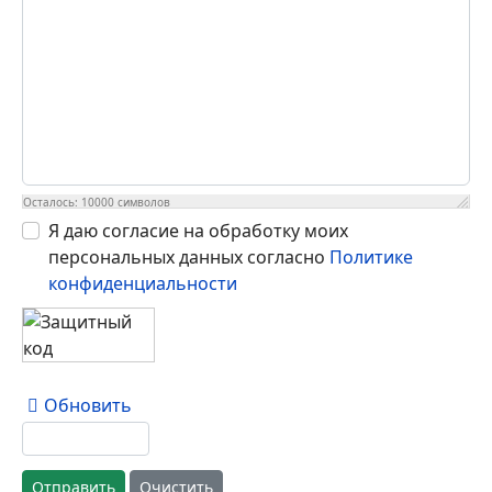
Осталось:
10000
символов
Я даю согласие на обработку моих
персональных данных согласно
Политике
конфиденциальности
Обновить
Отправить
Очистить